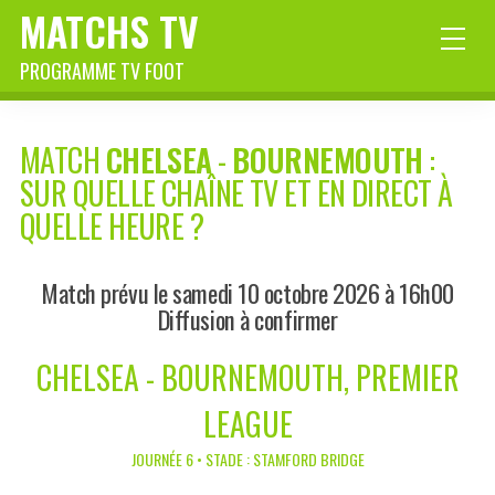
MATCHS TV
PROGRAMME TV FOOT
MATCH
CHELSEA
-
BOURNEMOUTH
:
SUR QUELLE CHAÎNE TV ET EN DIRECT À
QUELLE HEURE ?
Match prévu le samedi 10 octobre 2026 à 16h00
Diffusion à confirmer
CHELSEA - BOURNEMOUTH, PREMIER
LEAGUE
JOURNÉE 6 • STADE : STAMFORD BRIDGE