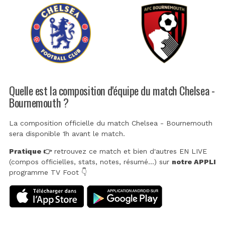
Quelle est la composition d'équipe du match Chelsea -
Bournemouth ?
La composition officielle du match Chelsea - Bournemouth
sera disponible 1h avant le match.
Pratique 👉
retrouvez ce match et bien d'autres EN LIVE
(compos officielles, stats, notes, résumé...) sur
notre APPLI
programme TV Foot 👇