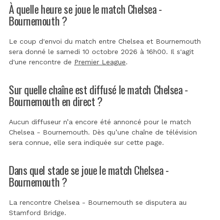
À quelle heure se joue le match Chelsea -
Bournemouth ?
Le coup d'envoi du match entre Chelsea et Bournemouth
sera donné le samedi 10 octobre 2026 à 16h00. Il s'agit
d'une rencontre de
Premier League
.
Sur quelle chaîne est diffusé le match Chelsea -
Bournemouth en direct ?
Aucun diffuseur n’a encore été annoncé pour le match
Chelsea - Bournemouth. Dès qu’une chaîne de télévision
sera connue, elle sera indiquée sur cette page.
Dans quel stade se joue le match Chelsea -
Bournemouth ?
La rencontre Chelsea - Bournemouth se disputera au
Stamford Bridge
.