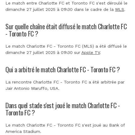
Le match entre Charlotte FC et Toronto FC s'est déroulé le
dimanche 27 juillet 2025 à 01h30 dans le cadre de la
MLS
.
Sur quelle chaîne était diffusé le match Charlotte FC
- Toronto FC ?
Le match Charlotte FC - Toronto FC (MLS) a été diffusé le
dimanche 27 juillet 2025 à 01h30 sur
Apple TV
.
Qui a arbitré le match Charlotte FC - Toronto FC ?
La rencontre Charlotte FC - Toronto FC a été arbitrée par
Jair Antonio Maruffo, USA
.
Dans quel stade s'est joué le match Charlotte FC -
Toronto FC ?
Le match Charlotte FC - Toronto FC s'est joué au
Bank of
America Stadium
.