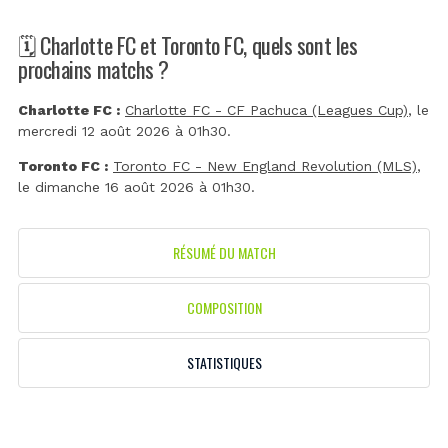
🗓️ Charlotte FC et Toronto FC, quels sont les
prochains matchs ?
Charlotte FC :
Charlotte FC - CF Pachuca (Leagues Cup)
, le
mercredi 12 août 2026 à 01h30.
Toronto FC :
Toronto FC - New England Revolution (MLS)
,
le dimanche 16 août 2026 à 01h30.
RÉSUMÉ DU MATCH
COMPOSITION
STATISTIQUES