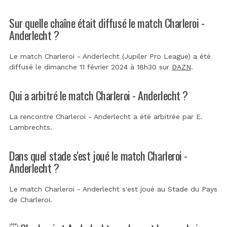
Sur quelle chaîne était diffusé le match Charleroi -
Anderlecht ?
Le match Charleroi - Anderlecht (Jupiler Pro League) a été
diffusé le dimanche 11 février 2024 à 18h30 sur
DAZN
.
Qui a arbitré le match Charleroi - Anderlecht ?
La rencontre Charleroi - Anderlecht a été arbitrée par
E.
Lambrechts
.
Dans quel stade s'est joué le match Charleroi -
Anderlecht ?
Le match Charleroi - Anderlecht s'est joué au
Stade du Pays
de Charleroi
.