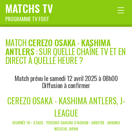
MATCHS TV
PROGRAMME TV FOOT
MATCH
CEREZO OSAKA
-
KASHIMA
ANTLERS
: SUR QUELLE CHAÎNE TV ET EN
DIRECT À QUELLE HEURE ?
Match prévu le samedi 12 avril 2025 à 08h00
Diffusion à confirmer
CEREZO OSAKA - KASHIMA ANTLERS, J-
LEAGUE
JOURNÉE 10 • STADE : YODOKO SAKURA STADIUM • ARBITRE : AKIHIKO
IKEUCHI, JAPAN