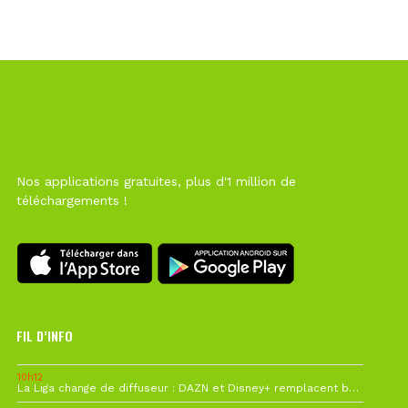
Nos applications gratuites, plus d'1 million de
téléchargements !
FIL D’INFO
10h12
La Liga change de diffuseur : DAZN et Disney+ remplacent beIN Sports !