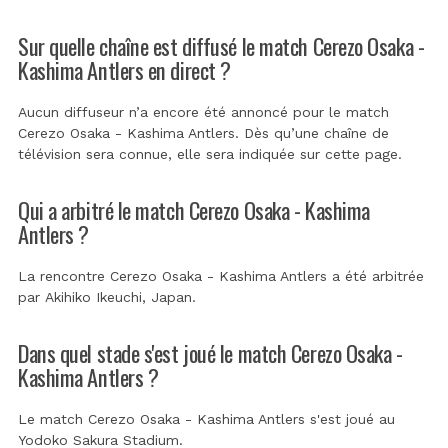
Sur quelle chaîne est diffusé le match Cerezo Osaka -
Kashima Antlers en direct ?
Aucun diffuseur n’a encore été annoncé pour le match
Cerezo Osaka - Kashima Antlers. Dès qu’une chaîne de
télévision sera connue, elle sera indiquée sur cette page.
Qui a arbitré le match Cerezo Osaka - Kashima
Antlers ?
La rencontre Cerezo Osaka - Kashima Antlers a été arbitrée
par
Akihiko Ikeuchi, Japan
.
Dans quel stade s'est joué le match Cerezo Osaka -
Kashima Antlers ?
Le match Cerezo Osaka - Kashima Antlers s'est joué au
Yodoko Sakura Stadium
.