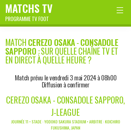
MATCHS TV
PROGRAMME TV FOOT
MATCH
CEREZO OSAKA
-
CONSADOLE
SAPPORO
: SUR QUELLE CHAÎNE TV ET
EN DIRECT À QUELLE HEURE ?
Match prévu le vendredi 3 mai 2024 à 08h00
Diffusion à confirmer
CEREZO OSAKA - CONSADOLE SAPPORO,
J-LEAGUE
JOURNÉE 11 • STADE : YODOKO SAKURA STADIUM • ARBITRE : KOICHIRO
FUKUSHIMA, JAPAN