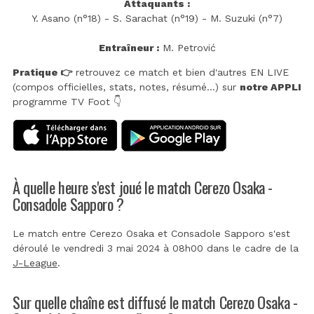
Attaquants :
Y. Asano (n°18) - S. Sarachat (n°19) - M. Suzuki (n°7)
Entraîneur :
M. Petrović
Pratique 👉
retrouvez ce match et bien d'autres EN LIVE
(compos officielles, stats, notes, résumé...) sur
notre APPLI
programme TV Foot 👇
À quelle heure s'est joué le match Cerezo Osaka -
Consadole Sapporo ?
Le match entre Cerezo Osaka et Consadole Sapporo s'est
déroulé le vendredi 3 mai 2024 à 08h00 dans le cadre de la
J-League
.
Sur quelle chaîne est diffusé le match Cerezo Osaka -