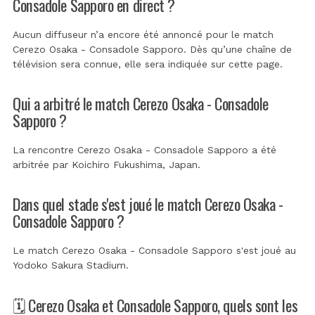
Consadole Sapporo en direct ?
Aucun diffuseur n’a encore été annoncé pour le match
Cerezo Osaka - Consadole Sapporo. Dès qu’une chaîne de
télévision sera connue, elle sera indiquée sur cette page.
Qui a arbitré le match Cerezo Osaka - Consadole
Sapporo ?
La rencontre Cerezo Osaka - Consadole Sapporo a été
arbitrée par
Koichiro Fukushima, Japan
.
Dans quel stade s'est joué le match Cerezo Osaka -
Consadole Sapporo ?
Le match Cerezo Osaka - Consadole Sapporo s'est joué au
Yodoko Sakura Stadium
.
🗓️ Cerezo Osaka et Consadole Sapporo, quels sont les