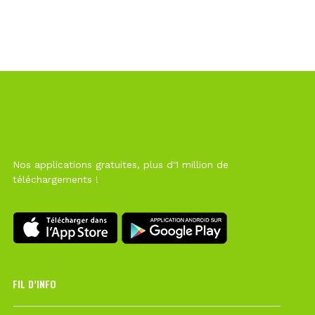
Nos applications gratuites, plus d'1 million de
téléchargements !
FIL D’INFO