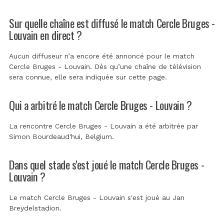
Sur quelle chaîne est diffusé le match Cercle Bruges -
Louvain en direct ?
Aucun diffuseur n’a encore été annoncé pour le match
Cercle Bruges - Louvain. Dès qu’une chaîne de télévision
sera connue, elle sera indiquée sur cette page.
Qui a arbitré le match Cercle Bruges - Louvain ?
La rencontre Cercle Bruges - Louvain a été arbitrée par
Simon Bourdeaud'hui, Belgium
.
Dans quel stade s'est joué le match Cercle Bruges -
Louvain ?
Le match Cercle Bruges - Louvain s'est joué au
Jan
Breydelstadion
.