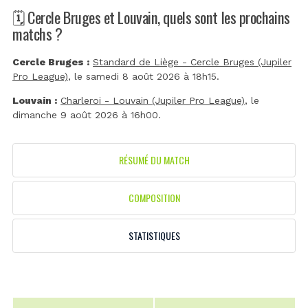
🗓️ Cercle Bruges et Louvain, quels sont les prochains
matchs ?
Cercle Bruges :
Standard de Liège - Cercle Bruges (Jupiler
Pro League)
, le samedi 8 août 2026 à 18h15.
Louvain :
Charleroi - Louvain (Jupiler Pro League)
, le
dimanche 9 août 2026 à 16h00.
RÉSUMÉ DU MATCH
COMPOSITION
STATISTIQUES