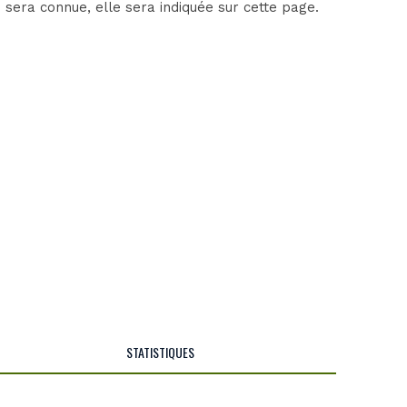
sera connue, elle sera indiquée sur cette page.
STATISTIQUES