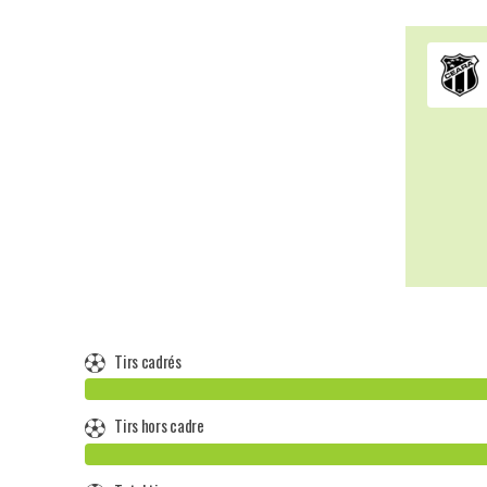
Tirs cadrés
Tirs hors cadre