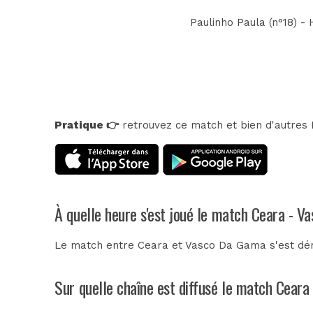
Paulinho Paula (n°18) - 
Pratique 👉
retrouvez ce match et bien d'autres E
À quelle heure s'est joué le match Ceara - 
Le match entre Ceara et Vasco Da Gama s'est déro
Sur quelle chaîne est diffusé le match Ceara