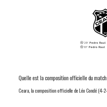
29'
Pedro Raul
81'
Pedro Raul
Quelle est la composition officielle du mat
Ceara, la composition officielle de Léo Condé (4-2