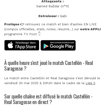
Attaquants :
Samed Baždar (n°11)
Entraîneur :
Gabi
Pratique 👉
retrouvez ce match et bien d'autres EN LIVE
(compos officielles, stats, notes, résumé...) sur
notre APPLI
programme TV Foot 👇
À quelle heure s'est joué le match Castellón - Real
Saragosse ?
Le match entre Castellón et Real Saragosse s'est déroulé le
vendredi 30 mai 2025 à 20h30 dans le cadre de la
Liga 2
.
Sur quelle chaîne est diffusé le match Castellón -
Real Saragosse en direct ?