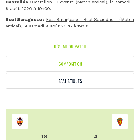
Castellón :
Castellón - Levante (Match amical)
, le samedi
8 août 2026 à 19h00.
Real Saragosse :
Real Saragosse - Real Sociedad II (Match
amical)
, le samedi 8 août 2026 à 19h30.
RÉSUMÉ DU MATCH
COMPOSITION
STATISTIQUES
18
4