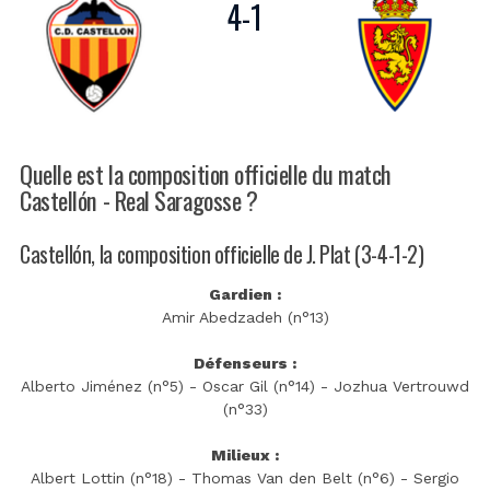
4
-
1
Quelle est la composition officielle du match
Castellón - Real Saragosse ?
Castellón, la composition officielle de J. Plat (3-4-1-2)
Gardien :
Amir Abedzadeh (n°13)
Défenseurs :
Alberto Jiménez (n°5) - Oscar Gil (n°14) - Jozhua Vertrouwd
(n°33)
Milieux :
Albert Lottin (n°18) - Thomas Van den Belt (n°6) - Sergio