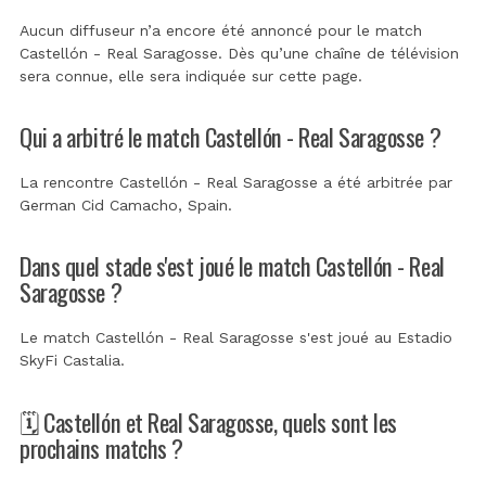
Aucun diffuseur n’a encore été annoncé pour le match
Castellón - Real Saragosse. Dès qu’une chaîne de télévision
sera connue, elle sera indiquée sur cette page.
Qui a arbitré le match Castellón - Real Saragosse ?
La rencontre Castellón - Real Saragosse a été arbitrée par
German Cid Camacho, Spain
.
Dans quel stade s'est joué le match Castellón - Real
Saragosse ?
Le match Castellón - Real Saragosse s'est joué au
Estadio
SkyFi Castalia
.
🗓️ Castellón et Real Saragosse, quels sont les
prochains matchs ?