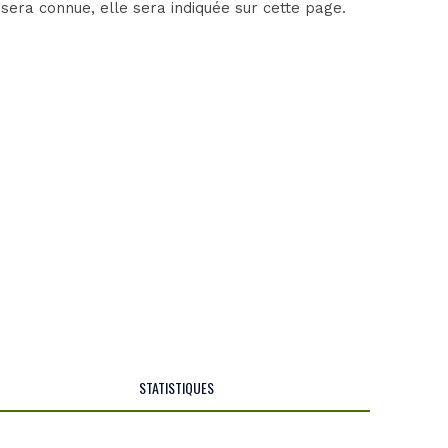
sera connue, elle sera indiquée sur cette page.
STATISTIQUES