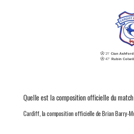
21'
Cian Ashford
47'
Rubin Colwil
Quelle est la composition officielle du matc
Cardiff, la composition officielle de Brian Barry-