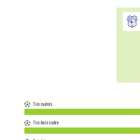
Tirs cadrés
Tirs hors cadre