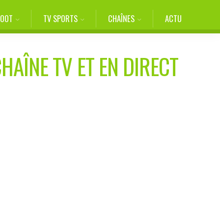
FOOT
TV SPORTS
CHAÎNES
ACTU
HAÎNE TV ET EN DIRECT