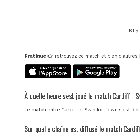
Billy
Pratique 👉
retrouvez ce match et bien d'autres E
À quelle heure s'est joué le match Cardiff -
Le match entre Cardiff et Swindon Town s'est dér
Sur quelle chaîne est diffusé le match Cardi