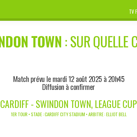
TV 
NDON TOWN
: SUR QUELLE C
Match prévu le mardi 12 août 2025 à 20h45
Diffusion à confirmer
CARDIFF - SWINDON TOWN, LEAGUE CUP
1ER TOUR • STADE : CARDIFF CITY STADIUM • ARBITRE : ELLIOT BELL