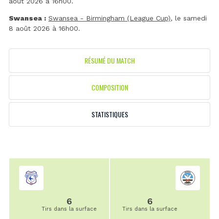
août 2026 à 16h00.
Swansea :
Swansea - Birmingham (League Cup)
, le samedi
8 août 2026 à 16h00.
RÉSUMÉ DU MATCH
COMPOSITION
STATISTIQUES
6
6
Tirs dans la surface
Tirs dans la surface