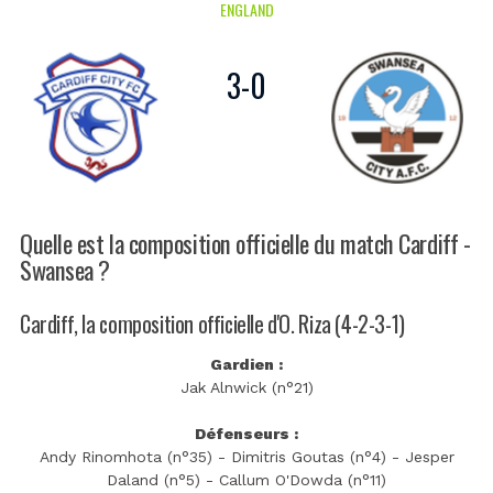
ENGLAND
3
-
0
Quelle est la composition officielle du match Cardiff -
Swansea ?
Cardiff, la composition officielle d'O. Riza (4-2-3-1)
Gardien :
Jak Alnwick (n°21)
Défenseurs :
Andy Rinomhota (n°35) - Dimitris Goutas (n°4) - Jesper
Daland (n°5) - Callum O'Dowda (n°11)