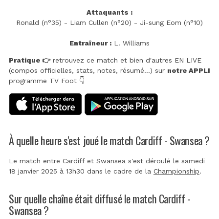
Attaquants :
Ronald (n°35) - Liam Cullen (n°20) - Ji-sung Eom (n°10)
Entraîneur :
L. Williams
Pratique 👉
retrouvez ce match et bien d'autres EN LIVE
(compos officielles, stats, notes, résumé...) sur
notre APPLI
programme TV Foot 👇
À quelle heure s'est joué le match Cardiff - Swansea ?
Le match entre Cardiff et Swansea s'est déroulé le samedi
18 janvier 2025 à 13h30 dans le cadre de la
Championship
.
Sur quelle chaîne était diffusé le match Cardiff -
Swansea ?