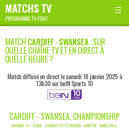
MATCHS TV
PROGRAMME TV FOOT
MATCH
CARDIFF
-
SWANSEA
: SUR
QUELLE CHAÎNE TV ET EN DIRECT À
QUELLE HEURE ?
Match diffusé en direct le samedi 18 janvier 2025 à
13h30 sur beIN Sports 10
CARDIFF - SWANSEA, CHAMPIONSHIP
JOURNÉE 27 • STADE : CARDIFF CITY STADIUM • ARBITRE : JAMES BELL,