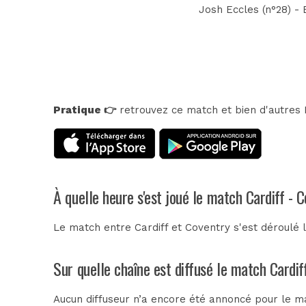
Josh Eccles (n°28) - 
Pratique 👉
retrouvez ce match et bien d'autres E
À quelle heure s'est joué le match Cardiff - 
Le match entre Cardiff et Coventry s'est déroulé 
Sur quelle chaîne est diffusé le match Cardif
Aucun diffuseur n’a encore été annoncé pour le ma