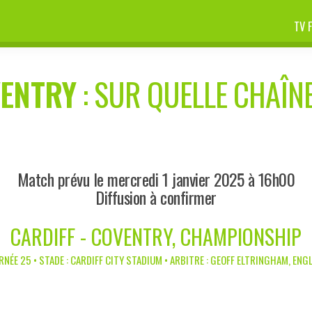
TV 
ENTRY
: SUR QUELLE CHAÎNE
Match prévu le mercredi 1 janvier 2025 à 16h00
Diffusion à confirmer
CARDIFF - COVENTRY, CHAMPIONSHIP
RNÉE 25 • STADE : CARDIFF CITY STADIUM • ARBITRE : GEOFF ELTRINGHAM, ENG