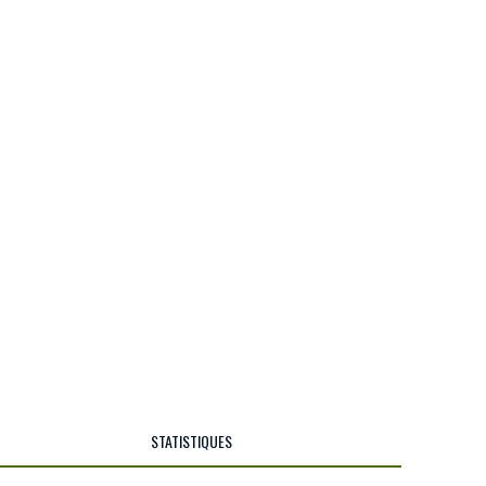
STATISTIQUES