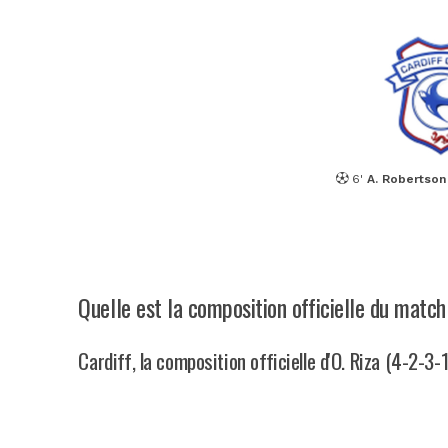
6'
A. Robertson
Quelle est la composition officielle du match
Cardiff, la composition officielle d'O. Riza (4-2-3-1