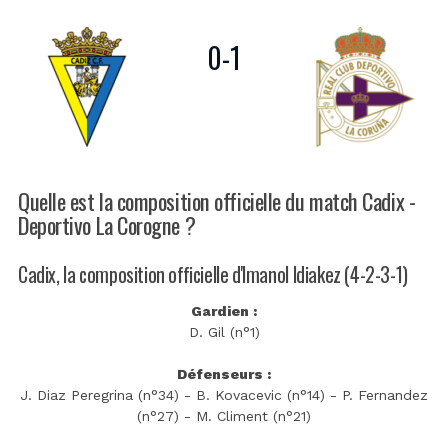
0
-
1
Quelle est la composition officielle du match Cadix -
Deportivo La Corogne ?
Cadix, la composition officielle d'Imanol Idiakez (4-2-3-1)
Gardien :
D. Gil (n°1)
Défenseurs :
J. Diaz Peregrina (n°34) - B. Kovacevic (n°14) - P. Fernandez
(n°27) - M. Climent (n°21)