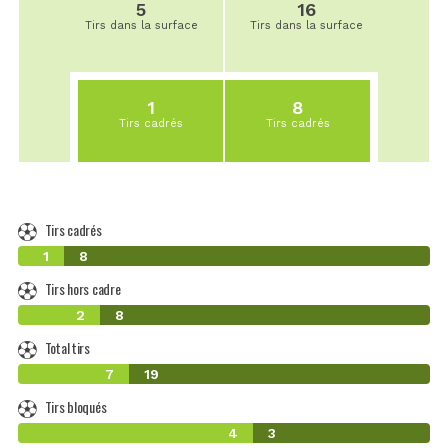
5
16
Tirs dans la surface
Tirs dans la surface
1
8
Tirs cadrés
Tirs cadrés
Tirs cadrés
1
8
Tirs hors cadre
2
8
Total tirs
7
19
Tirs bloqués
4
3