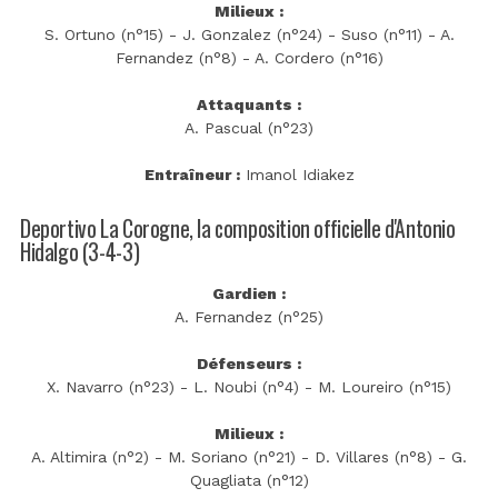
Milieux :
S. Ortuno (n°15) - J. Gonzalez (n°24) - Suso (n°11) - A.
Fernandez (n°8) - A. Cordero (n°16)
Attaquants :
A. Pascual (n°23)
Entraîneur :
Imanol Idiakez
Deportivo La Corogne, la composition officielle d'Antonio
Hidalgo (3-4-3)
Gardien :
A. Fernandez (n°25)
Défenseurs :
X. Navarro (n°23) - L. Noubi (n°4) - M. Loureiro (n°15)
Milieux :
A. Altimira (n°2) - M. Soriano (n°21) - D. Villares (n°8) - G.
Quagliata (n°12)