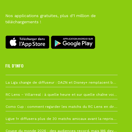
Nos applications gratuites, plus d'1 million de
téléchargements !
FIL D’INFO
Hier à 10h12
La Liga change de diffuseur : DAZN et Disney+ remplacent beIN Sports !
1 août à 09h19
RC Lens – Villarreal : à quelle heure et sur quelle chaîne voir la finale de la Como Cup ?
27 juillet à 19h57
Como Cup : comment regarder les matchs du RC Lens en direct ?
22 juillet à 19h16
Ligue 1+ diffusera plus de 30 matchs amicaux avant la reprise de la Ligue 1
22 juillet à 15h22
Coupe du monde 2026 : des audiences record, mais M6 devrait perdre très gros !