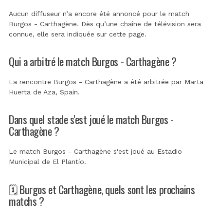
Aucun diffuseur n’a encore été annoncé pour le match
Burgos - Carthagène. Dès qu’une chaîne de télévision sera
connue, elle sera indiquée sur cette page.
Qui a arbitré le match Burgos - Carthagène ?
La rencontre Burgos - Carthagène a été arbitrée par
Marta
Huerta de Aza, Spain
.
Dans quel stade s'est joué le match Burgos -
Carthagène ?
Le match Burgos - Carthagène s'est joué au
Estadio
Municipal de El Plantío
.
🗓️ Burgos et Carthagène, quels sont les prochains
matchs ?