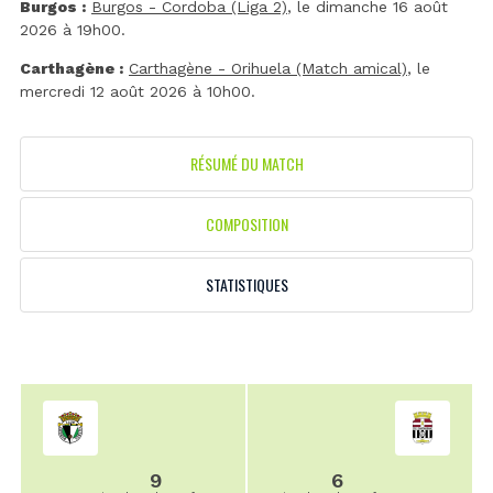
Burgos :
Burgos - Cordoba (Liga 2)
, le dimanche 16 août
2026 à 19h00.
Carthagène :
Carthagène - Orihuela (Match amical)
, le
mercredi 12 août 2026 à 10h00.
RÉSUMÉ DU MATCH
COMPOSITION
STATISTIQUES
9
6