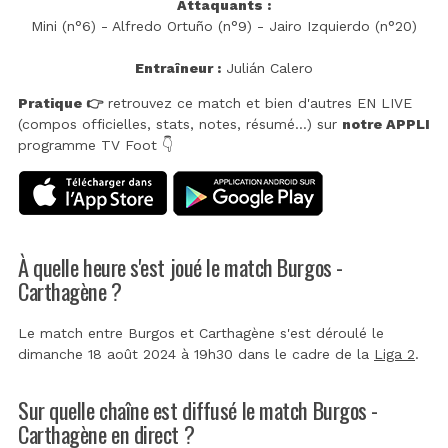
Attaquants :
Mini (n°6) - Alfredo Ortuño (n°9) - Jairo Izquierdo (n°20)
Entraîneur :
Julián Calero
Pratique 👉
retrouvez ce match et bien d'autres EN LIVE
(compos officielles, stats, notes, résumé...) sur
notre APPLI
programme TV Foot 👇
À quelle heure s'est joué le match Burgos -
Carthagène ?
Le match entre Burgos et Carthagène s'est déroulé le
dimanche 18 août 2024 à 19h30 dans le cadre de la
Liga 2
.
Sur quelle chaîne est diffusé le match Burgos -
Carthagène en direct ?