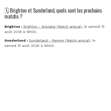
🗓️ Brighton et Sunderland, quels sont les prochains
matchs ?
Brighton :
Brighton - Bologne (Match amical)
, le samedi 15
août 2026 à 16h00.
Sunderland :
Sunderland - Rennes (Match amical)
, le
samedi 15 août 2026 à 16h00.