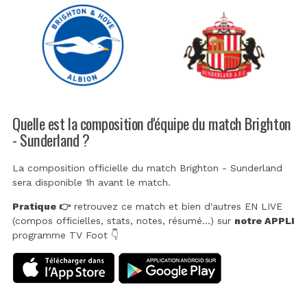
Quelle est la composition d'équipe du match Brighton
- Sunderland ?
La composition officielle du match Brighton - Sunderland
sera disponible 1h avant le match.
Pratique 👉
retrouvez ce match et bien d'autres EN LIVE
(compos officielles, stats, notes, résumé...) sur
notre APPLI
programme TV Foot 👇