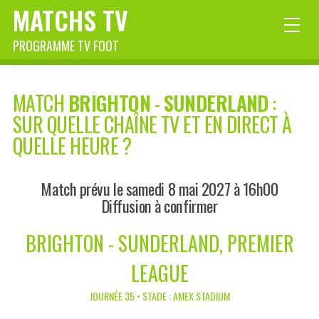
MATCHS TV
PROGRAMME TV FOOT
MATCH
BRIGHTON
-
SUNDERLAND
:
SUR QUELLE CHAÎNE TV ET EN DIRECT À
QUELLE HEURE ?
Match prévu le samedi 8 mai 2027 à 16h00
Diffusion à confirmer
BRIGHTON - SUNDERLAND, PREMIER
LEAGUE
JOURNÉE 35 • STADE : AMEX STADIUM