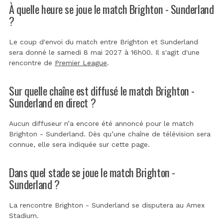
À quelle heure se joue le match Brighton - Sunderland
?
Le coup d'envoi du match entre Brighton et Sunderland
sera donné le samedi 8 mai 2027 à 16h00. Il s'agit d'une
rencontre de
Premier League
.
Sur quelle chaîne est diffusé le match Brighton -
Sunderland en direct ?
Aucun diffuseur n’a encore été annoncé pour le match
Brighton - Sunderland. Dès qu’une chaîne de télévision sera
connue, elle sera indiquée sur cette page.
Dans quel stade se joue le match Brighton -
Sunderland ?
La rencontre Brighton - Sunderland se disputera au
Amex
Stadium
.