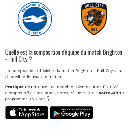
Quelle est la composition d'équipe du match Brighton
- Hull City ?
La composition officielle du match Brighton - Hull City sera
disponible 1h avant le match.
Pratique 👉
retrouvez ce match et bien d'autres EN LIVE
(compos officielles, stats, notes, résumé...) sur
notre APPLI
programme TV Foot 👇