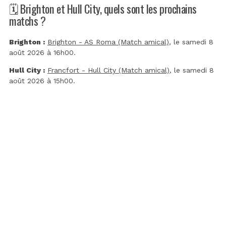
🗓️ Brighton et Hull City, quels sont les prochains
matchs ?
Brighton :
Brighton - AS Roma (Match amical)
, le samedi 8
août 2026 à 16h00.
Hull City :
Francfort - Hull City (Match amical)
, le samedi 8
août 2026 à 15h00.