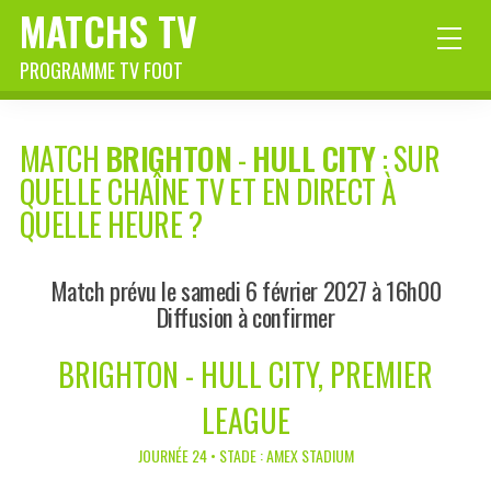
MATCHS TV
PROGRAMME TV FOOT
MATCH
BRIGHTON
-
HULL CITY
: SUR
QUELLE CHAÎNE TV ET EN DIRECT À
QUELLE HEURE ?
Match prévu le samedi 6 février 2027 à 16h00
Diffusion à confirmer
BRIGHTON - HULL CITY, PREMIER
LEAGUE
JOURNÉE 24 • STADE : AMEX STADIUM