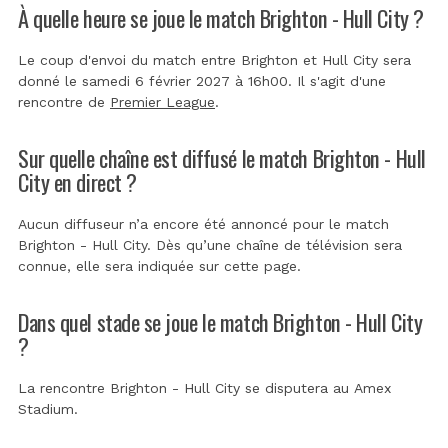
À quelle heure se joue le match Brighton - Hull City ?
Le coup d'envoi du match entre Brighton et Hull City sera
donné le samedi 6 février 2027 à 16h00. Il s'agit d'une
rencontre de
Premier League
.
Sur quelle chaîne est diffusé le match Brighton - Hull
City en direct ?
Aucun diffuseur n’a encore été annoncé pour le match
Brighton - Hull City. Dès qu’une chaîne de télévision sera
connue, elle sera indiquée sur cette page.
Dans quel stade se joue le match Brighton - Hull City
?
La rencontre Brighton - Hull City se disputera au
Amex
Stadium
.