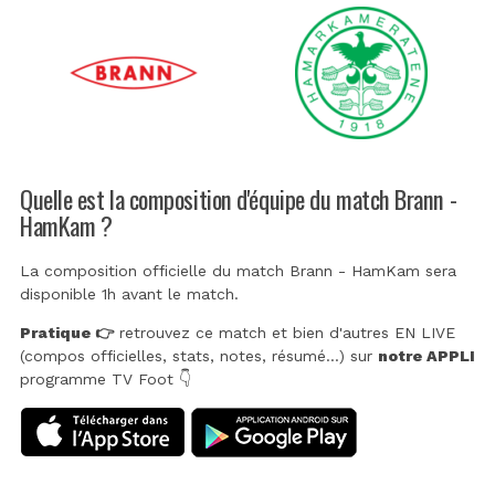
Quelle est la composition d'équipe du match Brann -
HamKam ?
La composition officielle du match Brann - HamKam sera
disponible 1h avant le match.
Pratique 👉
retrouvez ce match et bien d'autres EN LIVE
(compos officielles, stats, notes, résumé...) sur
notre APPLI
programme TV Foot 👇