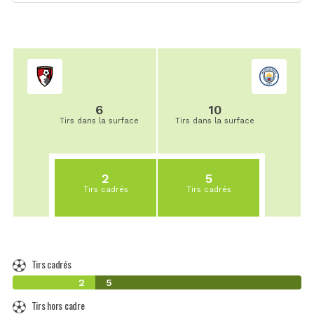
6
10
Tirs dans la surface
Tirs dans la surface
2
5
Tirs cadrés
Tirs cadrés
Tirs cadrés
2
5
Tirs hors cadre