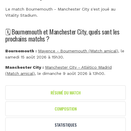
Le match Bournemouth - Manchester City s'est joué au
Vitality Stadium
.
🗓️ Bournemouth et Manchester City, quels sont les
prochains matchs ?
Bournemouth :
Mayence - Bournemouth (Match amical)
, le
samedi 15 août 2026 à 15h30.
Manchester City :
Manchester City - Atlético Madrid
(Match amical)
, le dimanche 9 août 2026 à 13h00.
RÉSUMÉ DU MATCH
COMPOSITION
STATISTIQUES