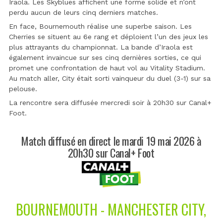
Iraola. Les Skyblues affichent une forme solide et n’ont
perdu aucun de leurs cinq derniers matches.
En face, Bournemouth réalise une superbe saison. Les
Cherries se situent au 6e rang et déploient l’un des jeux les
plus attrayants du championnat. La bande d’Iraola est
également invaincue sur ses cinq dernières sorties, ce qui
promet une confrontation de haut vol au Vitality Stadium.
Au match aller, City était sorti vainqueur du duel (3-1) sur sa
pelouse.
La rencontre sera diffusée mercredi soir à 20h30 sur Canal+
Foot.
Match diffusé en direct le mardi 19 mai 2026 à
20h30 sur Canal+ Foot
BOURNEMOUTH - MANCHESTER CITY,