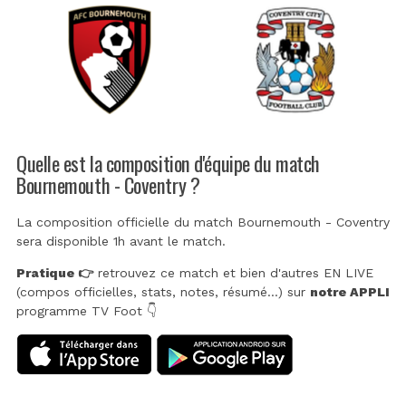
Quelle est la composition d'équipe du match
Bournemouth - Coventry ?
La composition officielle du match Bournemouth - Coventry
sera disponible 1h avant le match.
Pratique 👉
retrouvez ce match et bien d'autres EN LIVE
(compos officielles, stats, notes, résumé...) sur
notre APPLI
programme TV Foot 👇