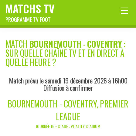
MATCHS TV
PROGRAMME TV FOOT
MATCH
BOURNEMOUTH
-
COVENTRY
:
SUR QUELLE CHAÎNE TV ET EN DIRECT À
QUELLE HEURE ?
Match prévu le samedi 19 décembre 2026 à 16h00
Diffusion à confirmer
BOURNEMOUTH - COVENTRY, PREMIER
LEAGUE
JOURNÉE 16 • STADE : VITALITY STADIUM