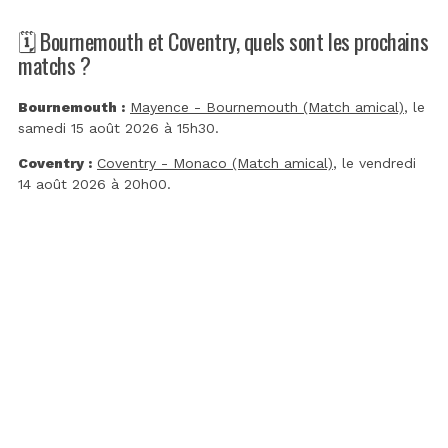
🗓️ Bournemouth et Coventry, quels sont les prochains
matchs ?
Bournemouth :
Mayence - Bournemouth (Match amical)
, le
samedi 15 août 2026 à 15h30.
Coventry :
Coventry - Monaco (Match amical)
, le vendredi
14 août 2026 à 20h00.