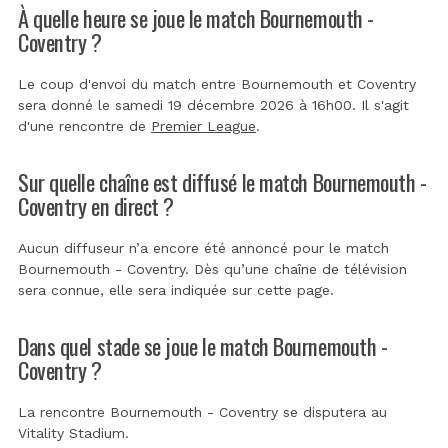
À quelle heure se joue le match Bournemouth -
Coventry ?
Le coup d'envoi du match entre Bournemouth et Coventry
sera donné le samedi 19 décembre 2026 à 16h00. Il s'agit
d'une rencontre de
Premier League
.
Sur quelle chaîne est diffusé le match Bournemouth -
Coventry en direct ?
Aucun diffuseur n’a encore été annoncé pour le match
Bournemouth - Coventry. Dès qu’une chaîne de télévision
sera connue, elle sera indiquée sur cette page.
Dans quel stade se joue le match Bournemouth -
Coventry ?
La rencontre Bournemouth - Coventry se disputera au
Vitality Stadium
.