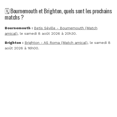
🗓️ Bournemouth et Brighton, quels sont les prochains
matchs ?
Bournemouth :
Betis Séville - Bournemouth (Match
amical)
, le samedi 8 août 2026 à 20h30.
Brighton :
Brighton - AS Roma (Match amical)
, le samedi 8
août 2026 à 16h00.