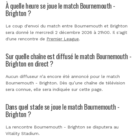
À quelle heure se joue le match Bournemouth -
Brighton ?
Le coup d'envoi du match entre Bournemouth et Brighton
sera donné le mercredi 2 décembre 2026 à 21h00. Il s'agit
d'une rencontre de
Premier League
.
Sur quelle chaîne est diffusé le match Bournemouth -
Brighton en direct ?
Aucun diffuseur n’a encore été annoncé pour le match
Bournemouth - Brighton. Dès qu’une chaîne de télévision
sera connue, elle sera indiquée sur cette page.
Dans quel stade se joue le match Bournemouth -
Brighton ?
La rencontre Bournemouth - Brighton se disputera au
Vitality Stadium
.