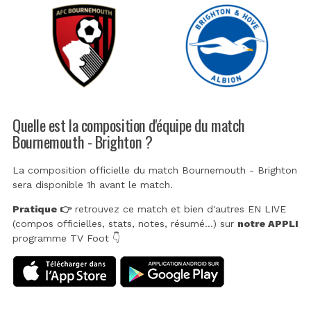
Quelle est la composition d'équipe du match
Bournemouth - Brighton ?
La composition officielle du match Bournemouth - Brighton
sera disponible 1h avant le match.
Pratique 👉
retrouvez ce match et bien d'autres EN LIVE
(compos officielles, stats, notes, résumé...) sur
notre APPLI
programme TV Foot 👇