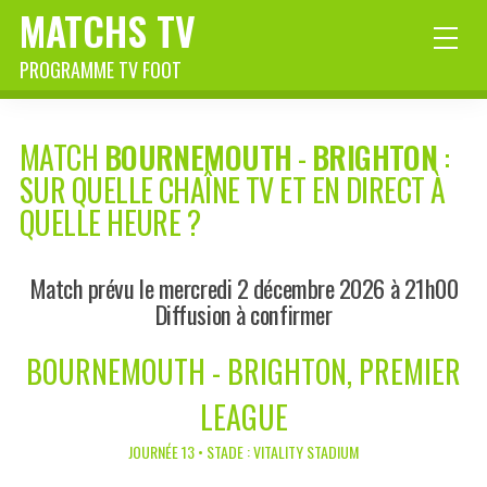
MATCHS TV
PROGRAMME TV FOOT
MATCH
BOURNEMOUTH
-
BRIGHTON
:
SUR QUELLE CHAÎNE TV ET EN DIRECT À
QUELLE HEURE ?
Match prévu le mercredi 2 décembre 2026 à 21h00
Diffusion à confirmer
BOURNEMOUTH - BRIGHTON, PREMIER
LEAGUE
JOURNÉE 13 • STADE : VITALITY STADIUM