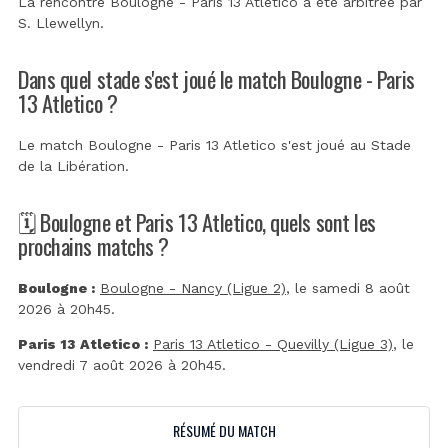
La rencontre Boulogne - Paris 13 Atletico a été arbitrée par
S. Llewellyn
.
Dans quel stade s'est joué le match Boulogne - Paris
13 Atletico ?
Le match Boulogne - Paris 13 Atletico s'est joué au
Stade
de la Libération
.
🗓️ Boulogne et Paris 13 Atletico, quels sont les
prochains matchs ?
Boulogne :
Boulogne - Nancy (Ligue 2)
, le samedi 8 août
2026 à 20h45.
Paris 13 Atletico :
Paris 13 Atletico - Quevilly (Ligue 3)
, le
vendredi 7 août 2026 à 20h45.
RÉSUMÉ DU MATCH