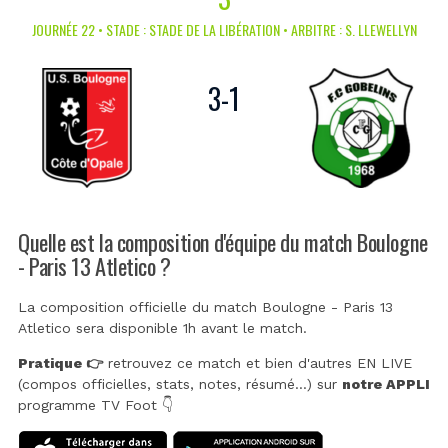
JOURNÉE 22 • STADE : STADE DE LA LIBÉRATION • ARBITRE : S. LLEWELLYN
3
-
1
Quelle est la composition d'équipe du match Boulogne
- Paris 13 Atletico ?
La composition officielle du match Boulogne - Paris 13
Atletico sera disponible 1h avant le match.
Pratique 👉
retrouvez ce match et bien d'autres EN LIVE
(compos officielles, stats, notes, résumé...) sur
notre APPLI
programme TV Foot 👇