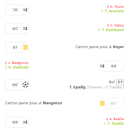
H. Toure
76'
T. Averlant
C. Fatou
80'
T. Rambaud
Carton jaune pour
J. Boyer
81'
J. Mangonzo
84'
S. Diakhabi
But
3:1
86'
T. Epailly,
(Passeur : Y. Pandor)
Carton jaune pour
J. Mangonzo
87'
A. Baalla
89'
T. Epailly