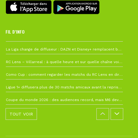
FIL D’INFO
Hier à 10h12
La Liga change de diffuseur : DAZN et Disney+ remplacent beIN Sports !
1 août à 09h19
RC Lens – Villarreal : à quelle heure et sur quelle chaîne voir la finale de la Como Cup ?
27 juillet à 19h57
Como Cup : comment regarder les matchs du RC Lens en direct ?
22 juillet à 19h16
Ligue 1+ diffusera plus de 30 matchs amicaux avant la reprise de la Ligue 1
22 juillet à 15h22
Coupe du monde 2026 : des audiences record, mais M6 devrait perdre très gros !
TOUT VOIR