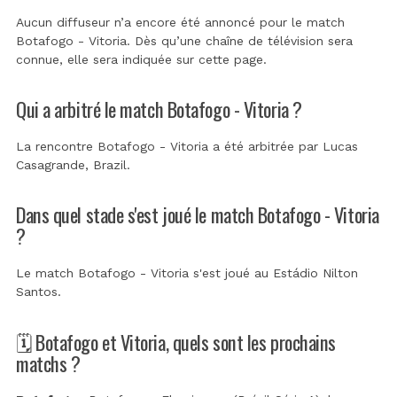
Aucun diffuseur n’a encore été annoncé pour le match
Botafogo - Vitoria. Dès qu’une chaîne de télévision sera
connue, elle sera indiquée sur cette page.
Qui a arbitré le match Botafogo - Vitoria ?
La rencontre Botafogo - Vitoria a été arbitrée par
Lucas
Casagrande, Brazil
.
Dans quel stade s'est joué le match Botafogo - Vitoria
?
Le match Botafogo - Vitoria s'est joué au
Estádio Nilton
Santos
.
🗓️ Botafogo et Vitoria, quels sont les prochains
matchs ?