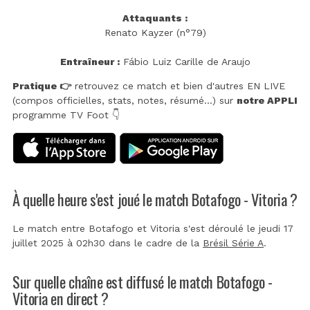
Attaquants :
Renato Kayzer (n°79)
Entraîneur :
Fábio Luiz Carille de Araujo
Pratique 👉
retrouvez ce match et bien d'autres EN LIVE
(compos officielles, stats, notes, résumé...) sur
notre APPLI
programme TV Foot 👇
À quelle heure s'est joué le match Botafogo - Vitoria ?
Le match entre Botafogo et Vitoria s'est déroulé le jeudi 17
juillet 2025 à 02h30 dans le cadre de la
Brésil Série A
.
Sur quelle chaîne est diffusé le match Botafogo -
Vitoria en direct ?