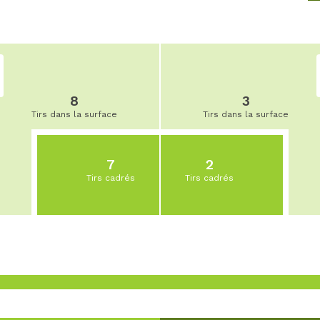
8
3
Tirs dans la surface
Tirs dans la surface
7
2
Tirs cadrés
Tirs cadrés