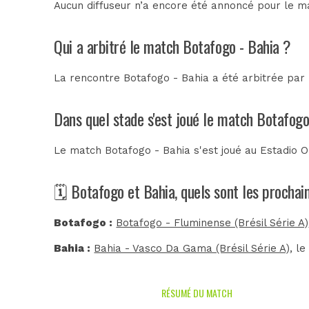
Aucun diffuseur n’a encore été annoncé pour le ma
Qui a arbitré le match Botafogo - Bahia ?
La rencontre Botafogo - Bahia a été arbitrée par
Dans quel stade s'est joué le match Botafogo
Le match Botafogo - Bahia s'est joué au
Estadio O
🗓️ Botafogo et Bahia, quels sont les procha
Botafogo :
Botafogo - Fluminense (Brésil Série A)
Bahia :
Bahia - Vasco Da Gama (Brésil Série A)
, l
RÉSUMÉ DU MATCH