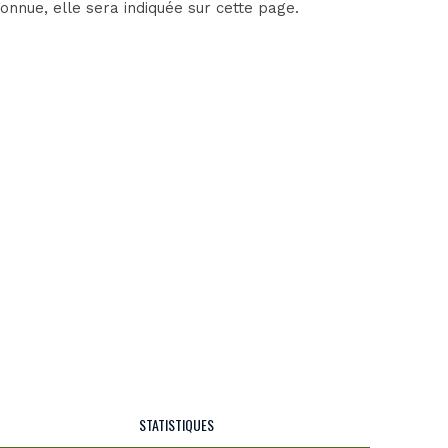
onnue, elle sera indiquée sur cette page.
STATISTIQUES