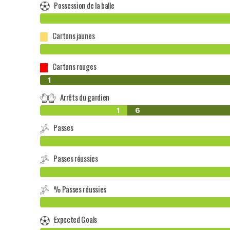
Possession de la balle
Cartons jaunes
Cartons rouges
0
1
Arrêts du gardien
1
6
Passes
Passes réussies
% Passes réussies
Expected Goals