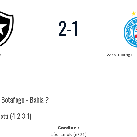
2
-
1
z
55'
Rodrigo
h Botafogo - Bahia ?
otti (4-2-3-1)
Gardien :
Léo Linck (n°24)