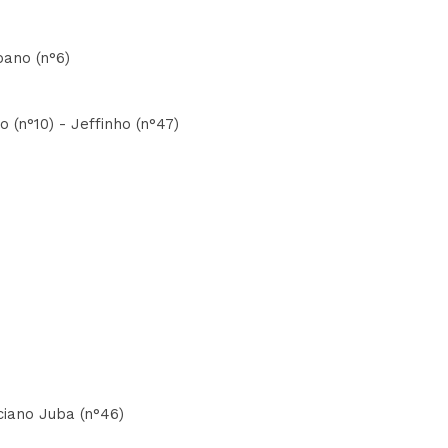
bano (n°6)
 (n°10) - Jeffinho (n°47)
uciano Juba (n°46)