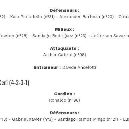
Défenseurs :
n°2) - Kaio Pantaleão (n°31) - Alexander Barboza (n°20) - Cuia
Milieux :
Newton (n°28) - Santiago Rodríguez (n°23) - Jefferson Savarino
Attaquants :
Arthur Cabral (n°98)
Entraîneur :
Davide Ancelotti
Ceni (4-2-3-1)
Gardien :
Ronaldo (n°96)
Défenseurs :
°13) - Gabriel Xavier (n°3) - Santiago Ramos Mingo (n°21) - L