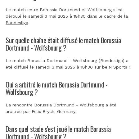
Le match entre Borussia Dortmund et Wolfsbourg s'est
déroulé le samedi 3 mai 2025 à 18h30 dans le cadre de la
Bundesliga
.
Sur quelle chaîne était diffusé le match Borussia
Dortmund - Wolfsbourg ?
Le match Borussia Dortmund - Wolfsbourg (Bundesliga) a
été diffusé le samedi 3 mai 2025 à 18h30 sur
beIN Sports 1
.
Qui a arbitré le match Borussia Dortmund -
Wolfsbourg ?
La rencontre Borussia Dortmund - Wolfsbourg a été
arbitrée par
Felix Brych, Germany
.
Dans quel stade s'est joué le match Borussia
Dortmund - Wolfsbourg ?