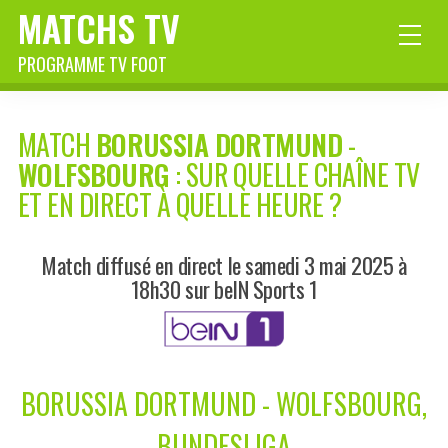
MATCHS TV
PROGRAMME TV FOOT
MATCH
BORUSSIA DORTMUND
-
WOLFSBOURG
: SUR QUELLE CHAÎNE TV
ET EN DIRECT À QUELLE HEURE ?
Match diffusé en direct le samedi 3 mai 2025 à
18h30 sur beIN Sports 1
BORUSSIA DORTMUND - WOLFSBOURG,
BUNDESLIGA