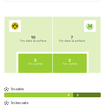
10
7
Tirs dans la surface
Tirs dans la surface
5
2
Tirs cadrés
Tirs cadrés
Tirs cadrés
5
2
Tirs hors cadre