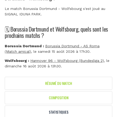
Le match Borussia Dortmund - Wolfsbourg s'est joué au
SIGNAL IDUNA PARK
.
🗓️ Borussia Dortmund et Wolfsbourg, quels sont les
prochains matchs ?
Borussia Dortmund :
Borussia Dortmund - AS Roma
(Match amical)
, le samedi 15 août 2026 à 17h30.
Wolfsbourg :
Hannover 96 - Wolfsbourg (Bundesliga 2)
, le
dimanche 16 août 2026 à 13h30.
RÉSUMÉ DU MATCH
COMPOSITION
STATISTIQUES