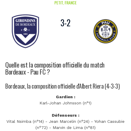
PETIT, FRANCE
3
-
2
Quelle est la composition officielle du match
Bordeaux - Pau FC ?
Bordeaux, la composition officielle d'Albert Riera (4-3-3)
Gardien :
Karl-Johan Johnsson (n°1)
Défenseurs :
Vital Nsimba (n°14) - Jean Marcelin (n°24) - Yohan Cassubie
(n°72) - Marvin de Lima (n°81)