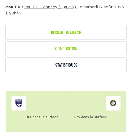
Pau FC :
Pau FC - Annecy (Ligue 2)
, le samedi 8 août 2026
à 20h45.
RÉSUMÉ DU MATCH
COMPOSITION
STATISTIQUES
Tirs dans la surface
Tirs dans la surface