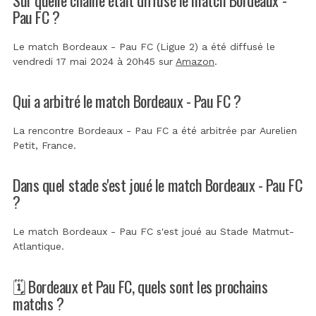
Pau FC ?
Le match Bordeaux - Pau FC (Ligue 2) a été diffusé le
vendredi 17 mai 2024 à 20h45 sur
Amazon
.
Qui a arbitré le match Bordeaux - Pau FC ?
La rencontre Bordeaux - Pau FC a été arbitrée par
Aurelien
Petit, France
.
Dans quel stade s'est joué le match Bordeaux - Pau FC
?
Le match Bordeaux - Pau FC s'est joué au
Stade Matmut-
Atlantique
.
🗓️ Bordeaux et Pau FC, quels sont les prochains
matchs ?