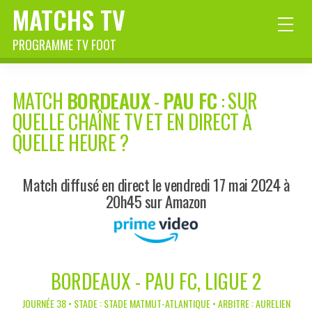
MATCHS TV
PROGRAMME TV FOOT
MATCH
BORDEAUX
-
PAU FC
: SUR
QUELLE CHAÎNE TV ET EN DIRECT À
QUELLE HEURE ?
Match diffusé en direct le vendredi 17 mai 2024 à
20h45 sur Amazon
BORDEAUX - PAU FC, LIGUE 2
JOURNÉE 38 • STADE : STADE MATMUT-ATLANTIQUE • ARBITRE : AURELIEN