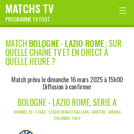
MATCHS TV
PROGRAMME TV FOOT
MATCH
BOLOGNE
-
LAZIO ROME
: SUR
QUELLE CHAÎNE TV ET EN DIRECT À
QUELLE HEURE ?
Match prévu le dimanche 16 mars 2025 à 15h00
Diffusion à confirmer
BOLOGNE - LAZIO ROME, SERIE A
JOURNÉE 29 • STADE : STADIO RENATO DALL'ARA • ARBITRE : ANDREA
COLOMBO, ITALY