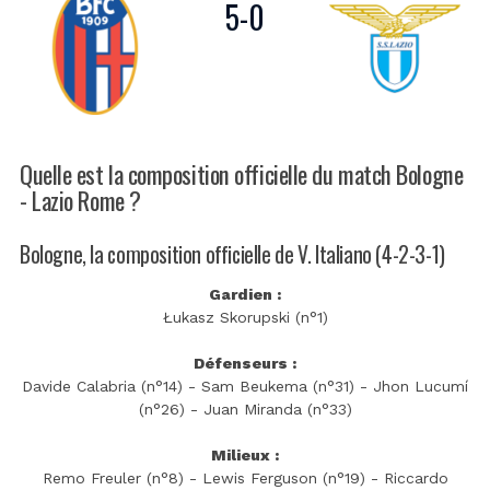
5
-
0
Quelle est la composition officielle du match Bologne
- Lazio Rome ?
Bologne, la composition officielle de V. Italiano (4-2-3-1)
Gardien :
Łukasz Skorupski (n°1)
Défenseurs :
Davide Calabria (n°14) - Sam Beukema (n°31) - Jhon Lucumí
(n°26) - Juan Miranda (n°33)
Milieux :
Remo Freuler (n°8) - Lewis Ferguson (n°19) - Riccardo