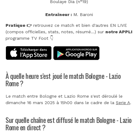
Boulaye Dia (n°19)
Entraîneur :
M. Baroni
Pratique 👉
retrouvez ce match et bien d'autres EN LIVE
(compos officielles, stats, notes, résumé...) sur
notre APPLI
programme TV Foot 👇
À quelle heure s'est joué le match Bologne - Lazio
Rome ?
Le match entre Bologne et Lazio Rome s'est déroulé le
dimanche 16 mars 2025 à 15h00 dans le cadre de la
Serie A
.
Sur quelle chaîne est diffusé le match Bologne - Lazio
Rome en direct ?