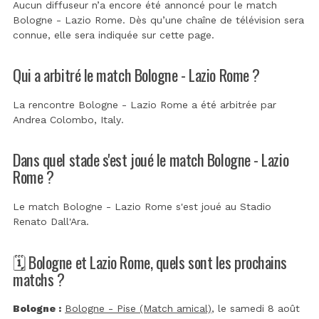
Aucun diffuseur n’a encore été annoncé pour le match
Bologne - Lazio Rome. Dès qu’une chaîne de télévision sera
connue, elle sera indiquée sur cette page.
Qui a arbitré le match Bologne - Lazio Rome ?
La rencontre Bologne - Lazio Rome a été arbitrée par
Andrea Colombo, Italy
.
Dans quel stade s'est joué le match Bologne - Lazio
Rome ?
Le match Bologne - Lazio Rome s'est joué au
Stadio
Renato Dall'Ara
.
🗓️ Bologne et Lazio Rome, quels sont les prochains
matchs ?
Bologne :
Bologne - Pise (Match amical)
, le samedi 8 août