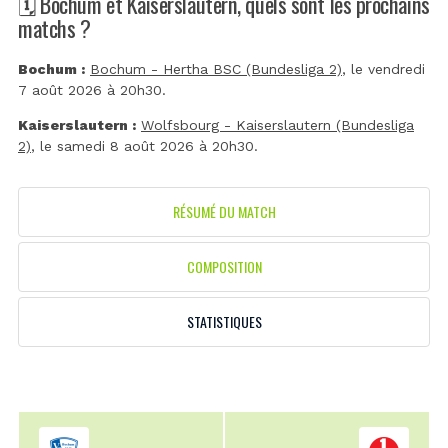
🗓️ Bochum et Kaiserslautern, quels sont les prochains
matchs ?
Bochum :
Bochum - Hertha BSC (Bundesliga 2)
, le vendredi
7 août 2026 à 20h30.
Kaiserslautern :
Wolfsbourg - Kaiserslautern (Bundesliga
2)
, le samedi 8 août 2026 à 20h30.
RÉSUMÉ DU MATCH
COMPOSITION
STATISTIQUES