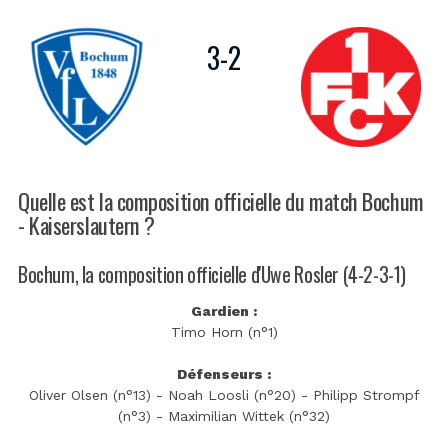
3
-
2
Quelle est la composition officielle du match Bochum
- Kaiserslautern ?
Bochum, la composition officielle d'Uwe Rosler (4-2-3-1)
Gardien :
Timo Horn (n°1)
Défenseurs :
Oliver Olsen (n°13) - Noah Loosli (n°20) - Philipp Strompf
(n°3) - Maximilian Wittek (n°32)