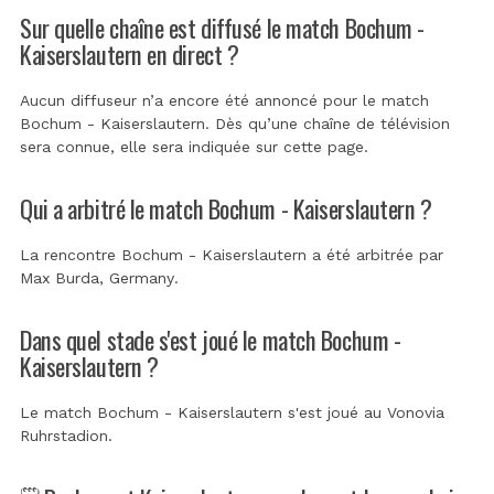
Sur quelle chaîne est diffusé le match Bochum -
Kaiserslautern en direct ?
Aucun diffuseur n’a encore été annoncé pour le match
Bochum - Kaiserslautern. Dès qu’une chaîne de télévision
sera connue, elle sera indiquée sur cette page.
Qui a arbitré le match Bochum - Kaiserslautern ?
La rencontre Bochum - Kaiserslautern a été arbitrée par
Max Burda, Germany
.
Dans quel stade s'est joué le match Bochum -
Kaiserslautern ?
Le match Bochum - Kaiserslautern s'est joué au
Vonovia
Ruhrstadion
.