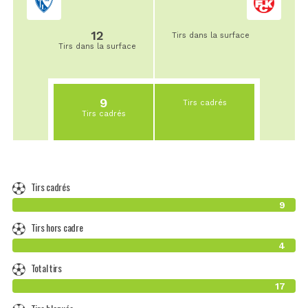
12
Tirs dans la surface
Tirs dans la surface
9
Tirs cadrés
Tirs cadrés
Tirs cadrés
9
Tirs hors cadre
4
Total tirs
17