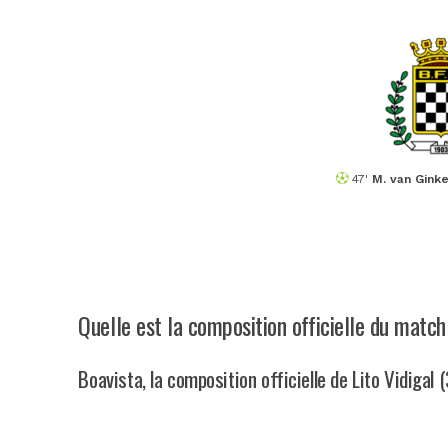
47'
M. van Ginke
Quelle est la composition officielle du matc
Boavista, la composition officielle de Lito Vidigal 