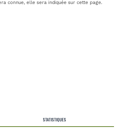
ra connue, elle sera indiquée sur cette page.
STATISTIQUES