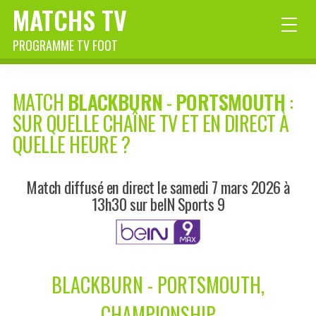
MATCHS TV
PROGRAMME TV FOOT
MATCH
BLACKBURN
-
PORTSMOUTH
:
SUR QUELLE CHAÎNE TV ET EN DIRECT À
QUELLE HEURE ?
Match diffusé en direct le samedi 7 mars 2026 à
13h30 sur beIN Sports 9
BLACKBURN - PORTSMOUTH,
CHAMPIONSHIP