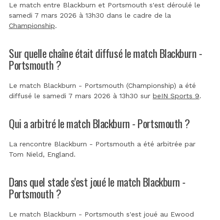
Le match entre Blackburn et Portsmouth s'est déroulé le
samedi 7 mars 2026 à 13h30 dans le cadre de la
Championship
.
Sur quelle chaîne était diffusé le match Blackburn -
Portsmouth ?
Le match Blackburn - Portsmouth (Championship) a été
diffusé le samedi 7 mars 2026 à 13h30 sur
beIN Sports 9
.
Qui a arbitré le match Blackburn - Portsmouth ?
La rencontre Blackburn - Portsmouth a été arbitrée par
Tom Nield, England
.
Dans quel stade s'est joué le match Blackburn -
Portsmouth ?
Le match Blackburn - Portsmouth s'est joué au
Ewood