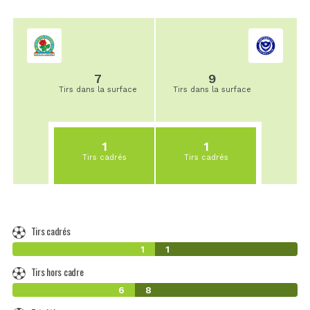
7
9
Tirs dans la surface
Tirs dans la surface
1
1
Tirs cadrés
Tirs cadrés
Tirs cadrés
1
1
Tirs hors cadre
6
8