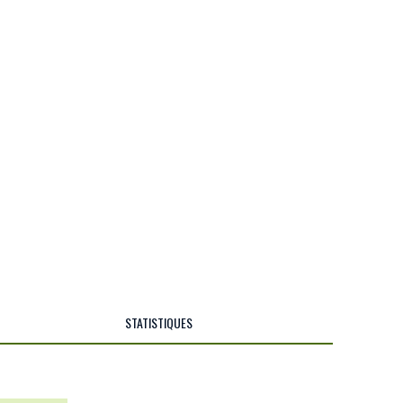
STATISTIQUES