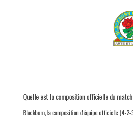
Quelle est la composition officielle du matc
Blackburn, la composition d'équipe officielle (4-2-