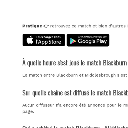
Pratique 👉
retrouvez ce match et bien d'autres E
À quelle heure s'est joué le match Blackburn
Le match entre Blackburn et Middlesbrough s'est 
Sur quelle chaîne est diffusé le match Black
Aucun diffuseur n’a encore été annoncé pour le ma
page.