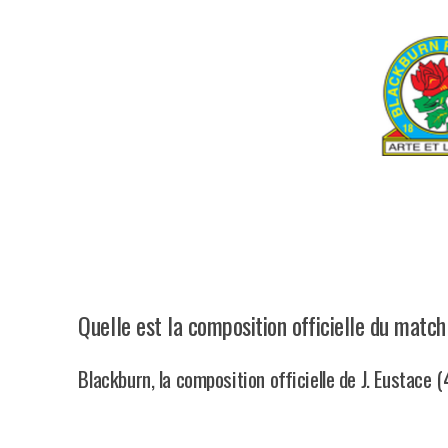
Quelle est la composition officielle du matc
Blackburn, la composition officielle de J. Eustace 