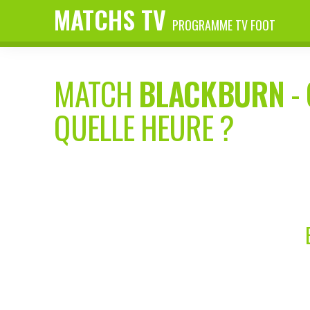
MATCHS TV
PROGRAMME TV FOOT
MATCH
BLACKBURN
-
QUELLE HEURE ?