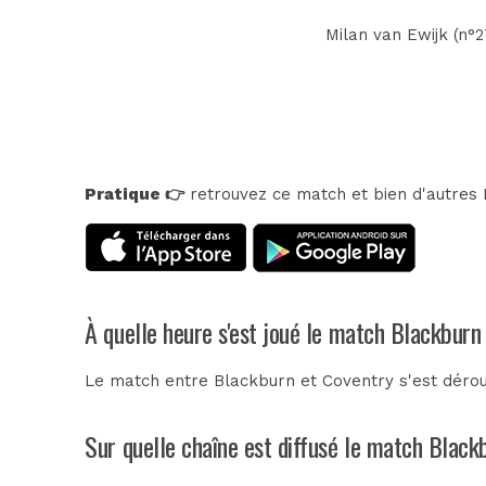
Milan van Ewijk (n°2
Pratique 👉
retrouvez ce match et bien d'autres E
À quelle heure s'est joué le match Blackburn
Le match entre Blackburn et Coventry s'est dérou
Sur quelle chaîne est diffusé le match Black