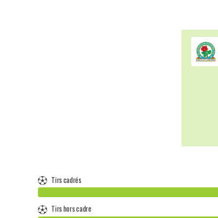
Tirs cadrés
Tirs hors cadre