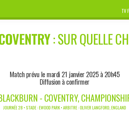
TV 
COVENTRY
: SUR QUELLE CH
Match prévu le mardi 21 janvier 2025 à 20h45
Diffusion à confirmer
BLACKBURN - COVENTRY, CHAMPIONSHI
JOURNÉE 28 • STADE : EWOOD PARK • ARBITRE : OLIVER LANGFORD, ENGLAND