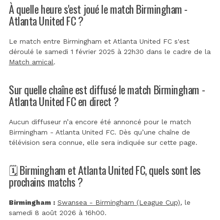
À quelle heure s'est joué le match Birmingham -
Atlanta United FC ?
Le match entre Birmingham et Atlanta United FC s'est
déroulé le samedi 1 février 2025 à 22h30 dans le cadre de la
Match amical
.
Sur quelle chaîne est diffusé le match Birmingham -
Atlanta United FC en direct ?
Aucun diffuseur n’a encore été annoncé pour le match
Birmingham - Atlanta United FC. Dès qu’une chaîne de
télévision sera connue, elle sera indiquée sur cette page.
🗓️ Birmingham et Atlanta United FC, quels sont les
prochains matchs ?
Birmingham :
Swansea - Birmingham (League Cup)
, le
samedi 8 août 2026 à 16h00.