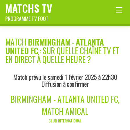
MATCHS TV
PROGRAMME TV FOOT
MATCH
BIRMINGHAM
-
ATLANTA
UNITED FC
: SUR QUELLE CHAÎNE TV ET
EN DIRECT À QUELLE HEURE ?
Match prévu le samedi 1 février 2025 à 22h30
Diffusion à confirmer
BIRMINGHAM - ATLANTA UNITED FC,
MATCH AMICAL
CLUB INTERNATIONAL