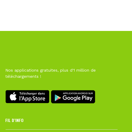
Nos applications gratuites, plus d'1 million de
téléchargements !
FIL D’INFO