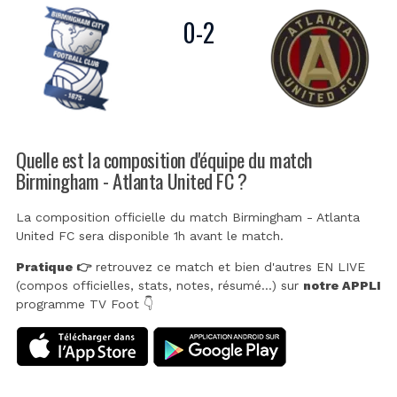
0
-
2
Quelle est la composition d'équipe du match
Birmingham - Atlanta United FC ?
La composition officielle du match Birmingham - Atlanta
United FC sera disponible 1h avant le match.
Pratique 👉
retrouvez ce match et bien d'autres EN LIVE
(compos officielles, stats, notes, résumé...) sur
notre APPLI
programme TV Foot 👇