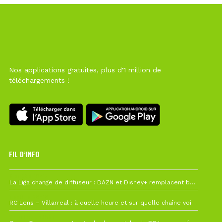
Nos applications gratuites, plus d'1 million de
téléchargements !
FIL D’INFO
6 août à 10h12
La Liga change de diffuseur : DAZN et Disney+ remplacent beIN Sports !
1 août à 09h19
RC Lens – Villarreal : à quelle heure et sur quelle chaîne voir la finale de la Como Cup ?
27 juillet à 19h57