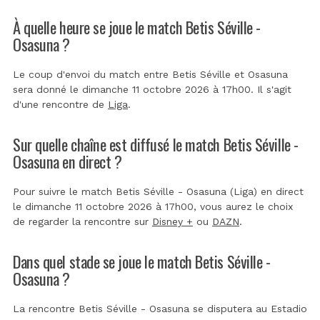
À quelle heure se joue le match Betis Séville -
Osasuna ?
Le coup d'envoi du match entre Betis Séville et Osasuna
sera donné le dimanche 11 octobre 2026 à 17h00. Il s'agit
d'une rencontre de
Liga
.
Sur quelle chaîne est diffusé le match Betis Séville -
Osasuna en direct ?
Pour suivre le match Betis Séville - Osasuna (Liga) en direct
le dimanche 11 octobre 2026 à 17h00, vous aurez le choix
de regarder la rencontre sur
Disney +
ou
DAZN
.
Dans quel stade se joue le match Betis Séville -
Osasuna ?
La rencontre Betis Séville - Osasuna se disputera au
Estadio