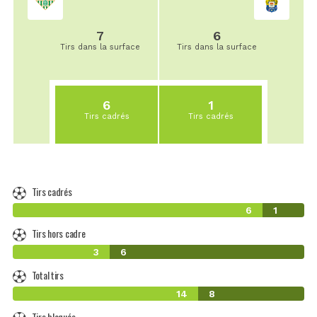
7
6
Tirs dans la surface
Tirs dans la surface
6
1
Tirs cadrés
Tirs cadrés
Tirs cadrés
6
1
Tirs hors cadre
3
6
Total tirs
14
8
Tirs bloqués