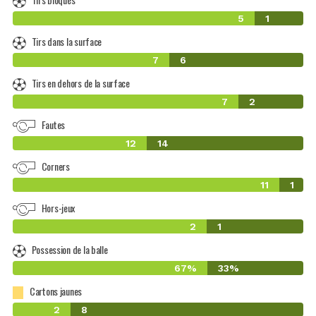
5
1
Tirs dans la surface
7
6
Tirs en dehors de la surface
7
2
Fautes
12
14
Corners
11
1
Hors-jeux
2
1
Possession de la balle
67%
33%
Cartons jaunes
2
8