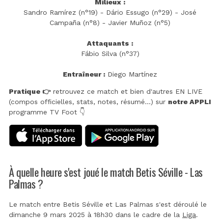
Milieux :
Sandro Ramírez (n°19) - Dário Essugo (n°29) - José
Campaña (n°8) - Javier Muñoz (n°5)
Attaquants :
Fábio Silva (n°37)
Entraîneur :
Diego Martínez
Pratique 👉
retrouvez ce match et bien d'autres EN LIVE
(compos officielles, stats, notes, résumé...) sur
notre APPLI
programme TV Foot 👇
À quelle heure s'est joué le match Betis Séville - Las
Palmas ?
Le match entre Betis Séville et Las Palmas s'est déroulé le
dimanche 9 mars 2025 à 18h30 dans le cadre de la
Liga
.