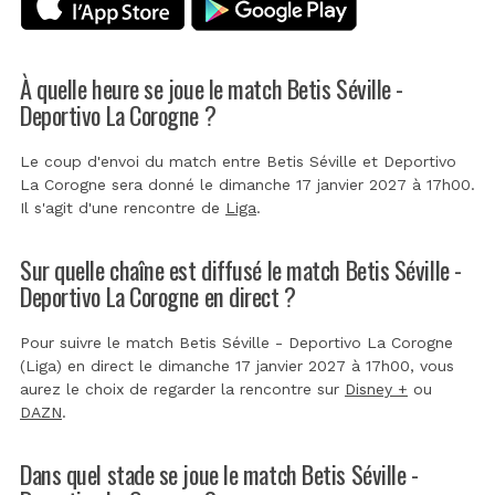
À quelle heure se joue le match Betis Séville -
Deportivo La Corogne ?
Le coup d'envoi du match entre Betis Séville et Deportivo
La Corogne sera donné le dimanche 17 janvier 2027 à 17h00.
Il s'agit d'une rencontre de
Liga
.
Sur quelle chaîne est diffusé le match Betis Séville -
Deportivo La Corogne en direct ?
Pour suivre le match Betis Séville - Deportivo La Corogne
(Liga) en direct le dimanche 17 janvier 2027 à 17h00, vous
aurez le choix de regarder la rencontre sur
Disney +
ou
DAZN
.
Dans quel stade se joue le match Betis Séville -