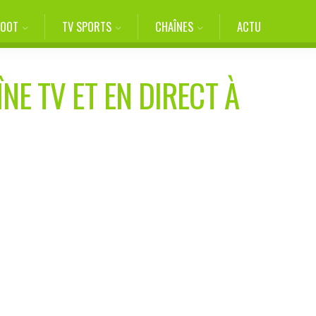
FOOT
TV SPORTS
CHAÎNES
ACTU
NE TV ET EN DIRECT À