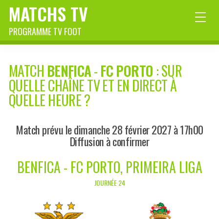
MATCHS TV
PROGRAMME TV FOOT
MATCH
BENFICA
-
FC PORTO
: SUR
QUELLE CHAÎNE TV ET EN DIRECT À
QUELLE HEURE ?
Match prévu le dimanche 28 février 2027 à 17h00
Diffusion à confirmer
BENFICA - FC PORTO, PRIMEIRA LIGA
JOURNÉE 24