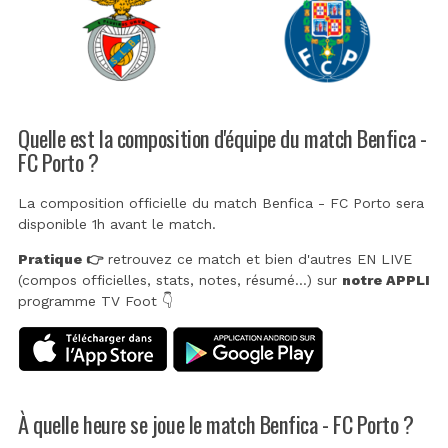
Quelle est la composition d'équipe du match Benfica -
FC Porto ?
La composition officielle du match Benfica - FC Porto sera
disponible 1h avant le match.
Pratique 👉
retrouvez ce match et bien d'autres EN LIVE
(compos officielles, stats, notes, résumé...) sur
notre APPLI
programme TV Foot 👇
À quelle heure se joue le match Benfica - FC Porto ?