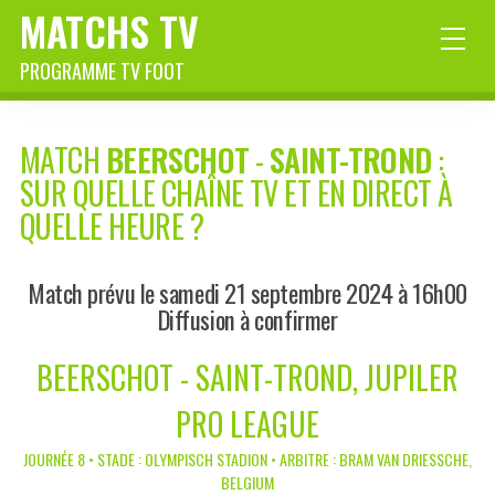
MATCHS TV
PROGRAMME TV FOOT
MATCH
BEERSCHOT
-
SAINT-TROND
:
SUR QUELLE CHAÎNE TV ET EN DIRECT À
QUELLE HEURE ?
Match prévu le samedi 21 septembre 2024 à 16h00
Diffusion à confirmer
BEERSCHOT - SAINT-TROND, JUPILER
PRO LEAGUE
JOURNÉE 8 • STADE : OLYMPISCH STADION • ARBITRE : BRAM VAN DRIESSCHE,
BELGIUM