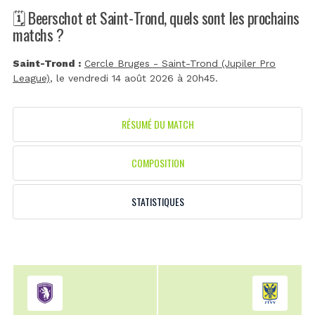
🗓️ Beerschot et Saint-Trond, quels sont les prochains
matchs ?
Saint-Trond :
Cercle Bruges - Saint-Trond (Jupiler Pro
League)
, le vendredi 14 août 2026 à 20h45.
RÉSUMÉ DU MATCH
COMPOSITION
STATISTIQUES