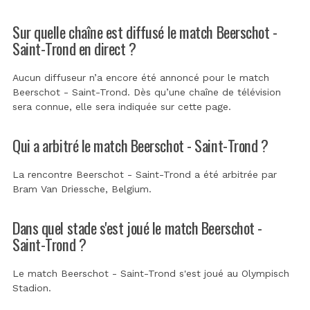
Sur quelle chaîne est diffusé le match Beerschot -
Saint-Trond en direct ?
Aucun diffuseur n’a encore été annoncé pour le match
Beerschot - Saint-Trond. Dès qu’une chaîne de télévision
sera connue, elle sera indiquée sur cette page.
Qui a arbitré le match Beerschot - Saint-Trond ?
La rencontre Beerschot - Saint-Trond a été arbitrée par
Bram Van Driessche, Belgium
.
Dans quel stade s'est joué le match Beerschot -
Saint-Trond ?
Le match Beerschot - Saint-Trond s'est joué au
Olympisch
Stadion
.