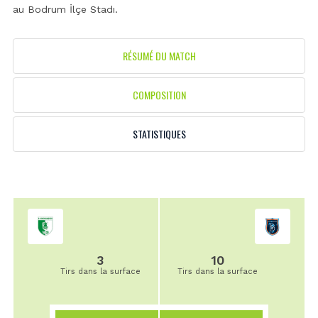
au
Bodrum İlçe Stadı
.
RÉSUMÉ DU MATCH
COMPOSITION
STATISTIQUES
3
10
Tirs dans la surface
Tirs dans la surface