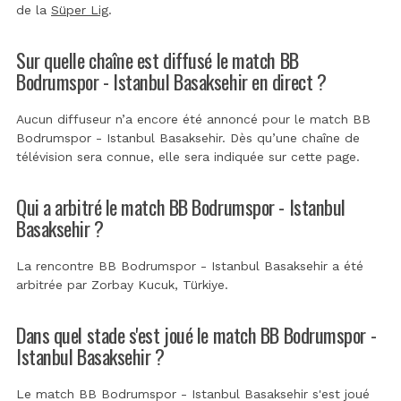
de la
Süper Lig
.
Sur quelle chaîne est diffusé le match BB
Bodrumspor - Istanbul Basaksehir en direct ?
Aucun diffuseur n’a encore été annoncé pour le match BB
Bodrumspor - Istanbul Basaksehir. Dès qu’une chaîne de
télévision sera connue, elle sera indiquée sur cette page.
Qui a arbitré le match BB Bodrumspor - Istanbul
Basaksehir ?
La rencontre BB Bodrumspor - Istanbul Basaksehir a été
arbitrée par
Zorbay Kucuk, Türkiye
.
Dans quel stade s'est joué le match BB Bodrumspor -
Istanbul Basaksehir ?
Le match BB Bodrumspor - Istanbul Basaksehir s'est joué