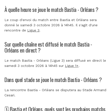
À quelle heure se joue le match Bastia - Orléans ?
Le coup d'envoi du match entre Bastia et Orléans sera
donné le samedi 3 octobre 2026 à 14h45. Il s'agit d'une
rencontre de
Ligue 3
.
Sur quelle chaîne est diffusé le match Bastia -
Orléans en direct ?
Le match Bastia - Orléans (Ligue 3) sera diffusé en direct le
samedi 3 octobre 2026 à 14h45 sur
Ligue 1+
.
Dans quel stade se joue le match Bastia - Orléans ?
La rencontre Bastia - Orléans se disputera au
Stade Armand
Cesari
.
🗓️ Bastia et Orléans, quels sont les prochains matchs