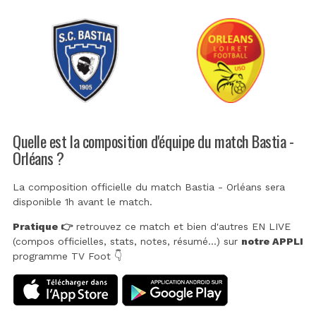
Quelle est la composition d'équipe du match Bastia -
Orléans ?
La composition officielle du match Bastia - Orléans sera
disponible 1h avant le match.
Pratique 👉
retrouvez ce match et bien d'autres EN LIVE
(compos officielles, stats, notes, résumé...) sur
notre APPLI
programme TV Foot 👇