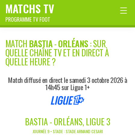
MATCHS TV
PROGRAMME TV FOOT
MATCH
BASTIA
-
ORLÉANS
: SUR
QUELLE CHAÎNE TV ET EN DIRECT À
QUELLE HEURE ?
Match diffusé en direct le samedi 3 octobre 2026 à
14h45 sur Ligue 1+
BASTIA - ORLÉANS, LIGUE 3
JOURNÉE 9 • STADE : STADE ARMAND CESARI