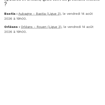
?
Bastia :
Aubagne - Bastia (Ligue 3)
, le vendredi 14 août
2026 à 19h00.
Orléans :
Orléans - Rouen (Ligue 3)
, le vendredi 14 août
2026 à 19h00.