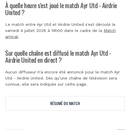
À quelle heure s'est joué le match Ayr Utd - Airdrie
United ?
Le match entre Ayr Utd et Airdrie United s'est déroulé le
samedi 4 juillet 2026 à 14h00 dans le cadre de la
Match
amical
.
Sur quelle chaîne est diffusé le match Ayr Utd -
Airdrie United en direct ?
Aucun diffuseur n’a encore été annoncé pour le match Ayr
Utd - Airdrie United. Dès qu’une chaîne de télévision sera
connue, elle sera indiquée sur cette page.
RÉSUMÉ DU MATCH