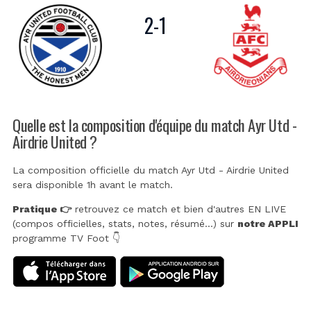
2
-
1
Quelle est la composition d'équipe du match Ayr Utd -
Airdrie United ?
La composition officielle du match Ayr Utd - Airdrie United
sera disponible 1h avant le match.
Pratique 👉
retrouvez ce match et bien d'autres EN LIVE
(compos officielles, stats, notes, résumé...) sur
notre APPLI
programme TV Foot 👇