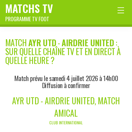
MATCHS TV
PROGRAMME TV FOOT
MATCH
AYR UTD
-
AIRDRIE UNITED
:
SUR QUELLE CHAÎNE TV ET EN DIRECT À
QUELLE HEURE ?
Match prévu le samedi 4 juillet 2026 à 14h00
Diffusion à confirmer
AYR UTD - AIRDRIE UNITED, MATCH
AMICAL
CLUB INTERNATIONAL