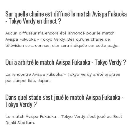
Sur quelle chaîne est diffusé le match Avispa Fukuoka
- Tokyo Verdy en direct ?
Aucun diffuseur n’a encore été annoncé pour le match
Avispa Fukuoka - Tokyo Verdy. Dès qu’une chaîne de
télévision sera connue, elle sera indiquée sur cette page.
Qui a arbitré le match Avispa Fukuoka - Tokyo Verdy ?
La rencontre Avispa Fukuoka - Tokyo Verdy a été arbitrée
par
Junpei Iida, Japan
.
Dans quel stade s'est joué le match Avispa Fukuoka -
Tokyo Verdy ?
Le match Avispa Fukuoka - Tokyo Verdy s'est joué au
Best
Denki Stadium
.