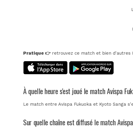
Pratique 👉
retrouvez ce match et bien d'autres E
À quelle heure s'est joué le match Avispa Fu
Le match entre Avispa Fukuoka et Kyoto Sanga s'est
Sur quelle chaîne est diffusé le match Avisp