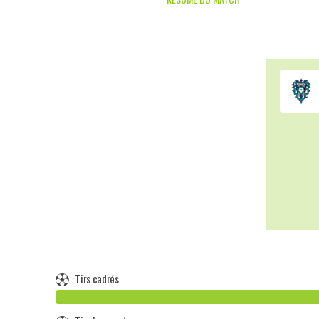
Tirs cadrés