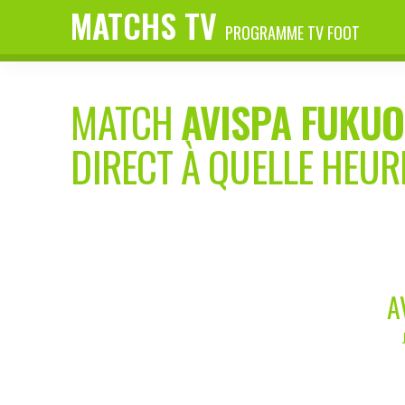
MATCHS TV
PROGRAMME TV FOOT
MATCH
AVISPA FUKU
DIRECT À QUELLE HEUR
A