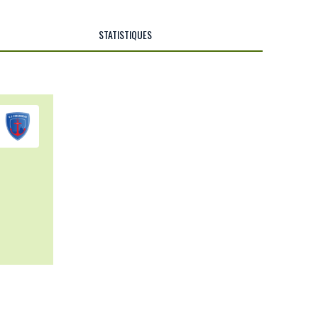
STATISTIQUES