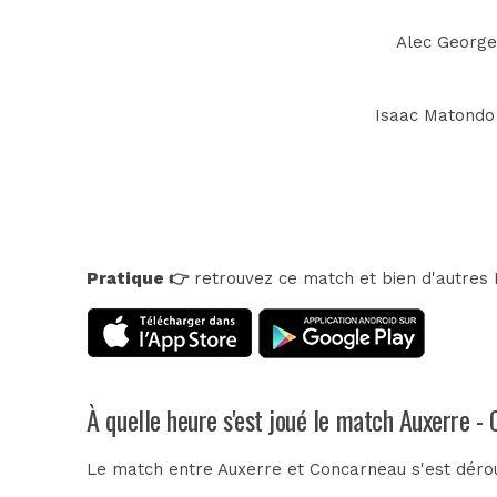
Alec Georgen
Isaac Matondo (
Pratique 👉
retrouvez ce match et bien d'autres E
À quelle heure s'est joué le match Auxerre -
Le match entre Auxerre et Concarneau s'est dérou