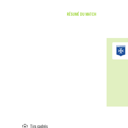
RÉSUMÉ DU MATCH
Tirs cadrés