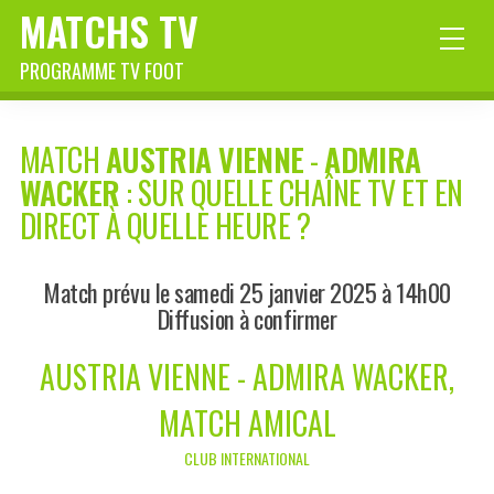
MATCHS TV
PROGRAMME TV FOOT
MATCH
AUSTRIA VIENNE
-
ADMIRA
WACKER
: SUR QUELLE CHAÎNE TV ET EN
DIRECT À QUELLE HEURE ?
Match prévu le samedi 25 janvier 2025 à 14h00
Diffusion à confirmer
AUSTRIA VIENNE - ADMIRA WACKER,
MATCH AMICAL
CLUB INTERNATIONAL