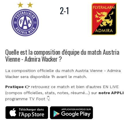
2
-
1
Quelle est la composition d'équipe du match Austria
Vienne - Admira Wacker ?
La composition officielle du match Austria Vienne - Admira
Wacker sera disponible 1h avant le match.
Pratique 👉
retrouvez ce match et bien d'autres EN LIVE
(compos officielles, stats, notes, résumé...) sur
notre APPLI
programme TV Foot 👇