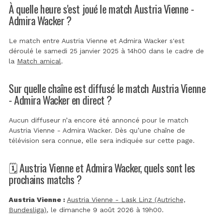
À quelle heure s'est joué le match Austria Vienne -
Admira Wacker ?
Le match entre Austria Vienne et Admira Wacker s'est
déroulé le samedi 25 janvier 2025 à 14h00 dans le cadre de
la
Match amical
.
Sur quelle chaîne est diffusé le match Austria Vienne
- Admira Wacker en direct ?
Aucun diffuseur n’a encore été annoncé pour le match
Austria Vienne - Admira Wacker. Dès qu’une chaîne de
télévision sera connue, elle sera indiquée sur cette page.
🗓️ Austria Vienne et Admira Wacker, quels sont les
prochains matchs ?
Austria Vienne :
Austria Vienne - Lask Linz (Autriche,
Bundesliga)
, le dimanche 9 août 2026 à 19h00.