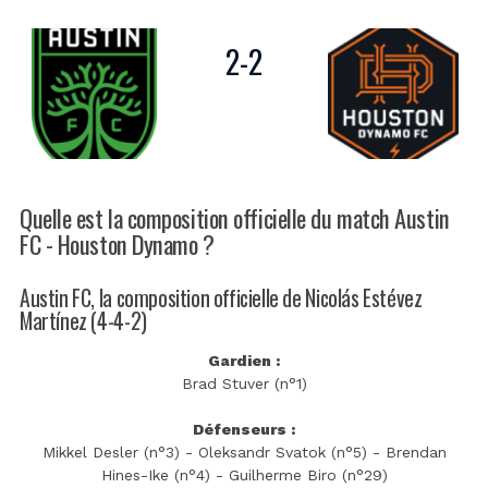
2
-
2
Quelle est la composition officielle du match Austin
FC - Houston Dynamo ?
Austin FC, la composition officielle de Nicolás Estévez
Martínez (4-4-2)
Gardien :
Brad Stuver (n°1)
Défenseurs :
Mikkel Desler (n°3) - Oleksandr Svatok (n°5) - Brendan
Hines-Ike (n°4) - Guilherme Biro (n°29)