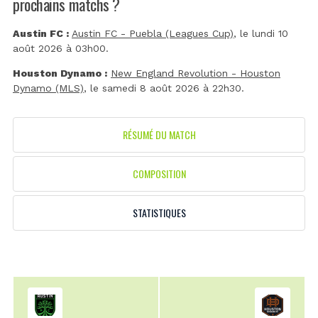
prochains matchs ?
Austin FC :
Austin FC - Puebla (Leagues Cup)
, le lundi 10
août 2026 à 03h00.
Houston Dynamo :
New England Revolution - Houston
Dynamo (MLS)
, le samedi 8 août 2026 à 22h30.
RÉSUMÉ DU MATCH
COMPOSITION
STATISTIQUES