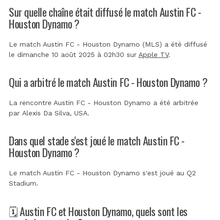
Sur quelle chaîne était diffusé le match Austin FC -
Houston Dynamo ?
Le match Austin FC - Houston Dynamo (MLS) a été diffusé
le dimanche 10 août 2025 à 02h30 sur
Apple TV
.
Qui a arbitré le match Austin FC - Houston Dynamo ?
La rencontre Austin FC - Houston Dynamo a été arbitrée
par
Alexis Da Silva, USA
.
Dans quel stade s'est joué le match Austin FC -
Houston Dynamo ?
Le match Austin FC - Houston Dynamo s'est joué au
Q2
Stadium
.
🗓️ Austin FC et Houston Dynamo, quels sont les