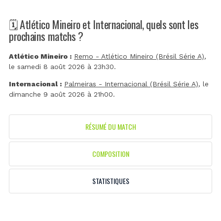
🗓️ Atlético Mineiro et Internacional, quels sont les
prochains matchs ?
Atlético Mineiro :
Remo - Atlético Mineiro (Brésil Série A)
,
le samedi 8 août 2026 à 23h30.
Internacional :
Palmeiras - Internacional (Brésil Série A)
, le
dimanche 9 août 2026 à 21h00.
RÉSUMÉ DU MATCH
COMPOSITION
STATISTIQUES