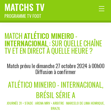
MATCHS TV
PROGRAMME TV FOOT
MATCH
ATLÉTICO MINEIRO
-
INTERNACIONAL
: SUR QUELLE CHAÎNE
TV ET EN DIRECT À QUELLE HEURE ?
Match prévu le dimanche 27 octobre 2024 à 00h00
Diffusion à confirmer
ATLÉTICO MINEIRO - INTERNACIONAL,
BRÉSIL SÉRIE A
JOURNÉE 31 • STADE : ARENA MRV • ARBITRE : MARCELO DE LIMA HENRIQUE,
BRAZIL