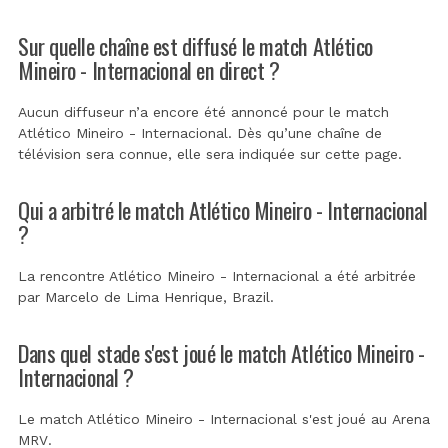
Sur quelle chaîne est diffusé le match Atlético
Mineiro - Internacional en direct ?
Aucun diffuseur n’a encore été annoncé pour le match
Atlético Mineiro - Internacional. Dès qu’une chaîne de
télévision sera connue, elle sera indiquée sur cette page.
Qui a arbitré le match Atlético Mineiro - Internacional
?
La rencontre Atlético Mineiro - Internacional a été arbitrée
par
Marcelo de Lima Henrique, Brazil
.
Dans quel stade s'est joué le match Atlético Mineiro -
Internacional ?
Le match Atlético Mineiro - Internacional s'est joué au
Arena
MRV
.