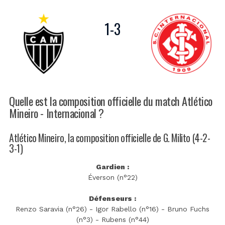
1
-
3
Quelle est la composition officielle du match Atlético
Mineiro - Internacional ?
Atlético Mineiro, la composition officielle de G. Milito (4-2-
3-1)
Gardien :
Éverson (n°22)
Défenseurs :
Renzo Saravia (n°26) - Igor Rabello (n°16) - Bruno Fuchs
(n°3) - Rubens (n°44)