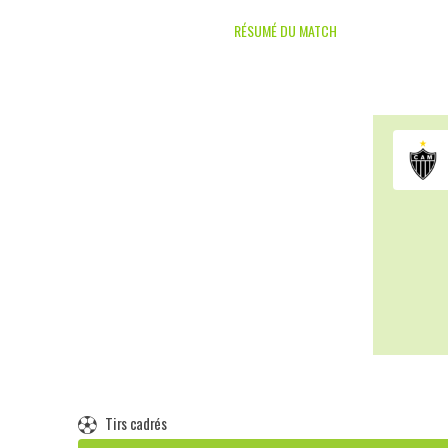
RÉSUMÉ DU MATCH
Tirs cadrés