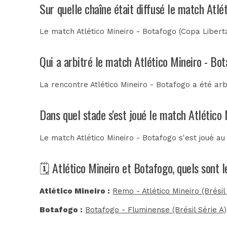
Sur quelle chaîne était diffusé le match Atlé
Le match Atlético Mineiro - Botafogo (Copa Liber
Qui a arbitré le match Atlético Mineiro - Bo
La rencontre Atlético Mineiro - Botafogo a été ar
Dans quel stade s'est joué le match Atlético
Le match Atlético Mineiro - Botafogo s'est joué a
🗓️ Atlético Mineiro et Botafogo, quels sont 
Atlético Mineiro :
Remo - Atlético Mineiro (Brésil
Botafogo :
Botafogo - Fluminense (Brésil Série A)