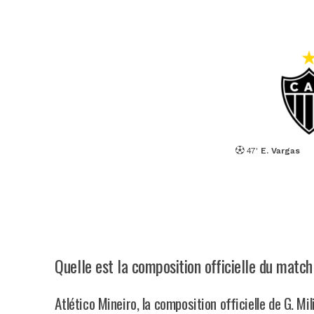
47'
E. Vargas
Quelle est la composition officielle du matc
Atlético Mineiro, la composition officielle de G. Mil