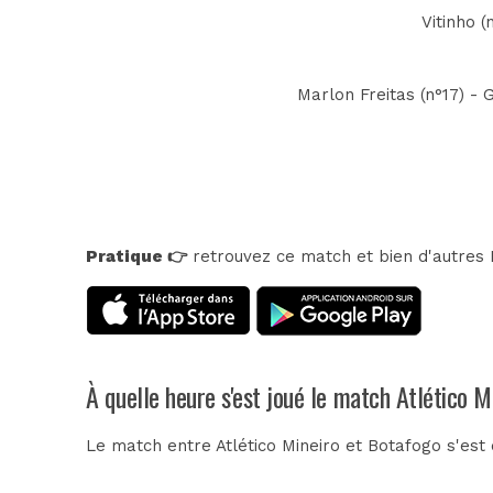
Vitinho (
Marlon Freitas (n°17) - 
Pratique 👉
retrouvez ce match et bien d'autres E
À quelle heure s'est joué le match Atlético M
Le match entre Atlético Mineiro et Botafogo s'es