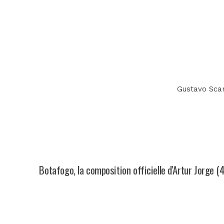
Gustavo Scar
Botafogo, la composition officielle d'Artur Jorge (