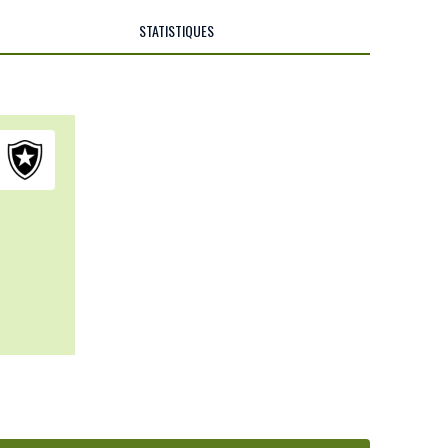
STATISTIQUES