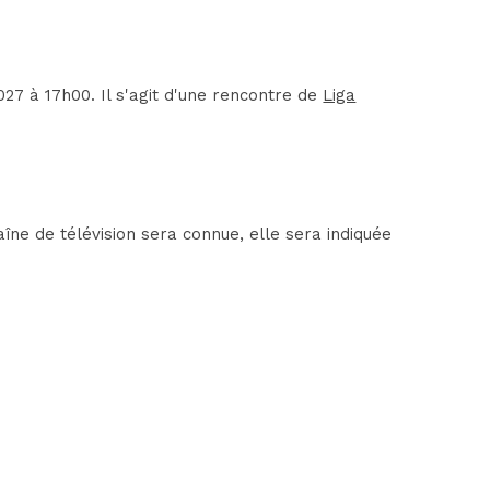
27 à 17h00. Il s'agit d'une rencontre de
Liga
îne de télévision sera connue, elle sera indiquée