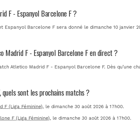
rid F - Espanyol Barcelone F ?
et Espanyol Barcelone F sera donné le dimanche 10 janvier 20
co Madrid F - Espanyol Barcelone F en direct ?
tch Atletico Madrid F - Espanyol Barcelone F. Dès qu’une cha
, quels sont les prochains matchs ?
d F (Liga Féminine)
, le dimanche 30 août 2026 à 17h00.
lone F (Liga Féminine)
, le dimanche 30 août 2026 à 17h00.