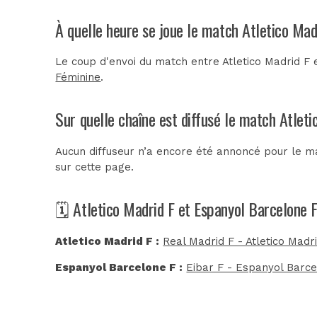
À quelle heure se joue le match Atletico Mad
Le coup d'envoi du match entre Atletico Madrid F 
Féminine
.
Sur quelle chaîne est diffusé le match Atleti
Aucun diffuseur n’a encore été annoncé pour le ma
sur cette page.
🗓️ Atletico Madrid F et Espanyol Barcelone F
Atletico Madrid F :
Real Madrid F - Atletico Madri
Espanyol Barcelone F :
Eibar F - Espanyol Barce