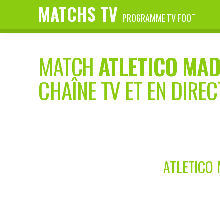
MATCHS TV
PROGRAMME TV FOOT
MATCH
ATLETICO MAD
CHAÎNE TV ET EN DIREC
ATLETICO 