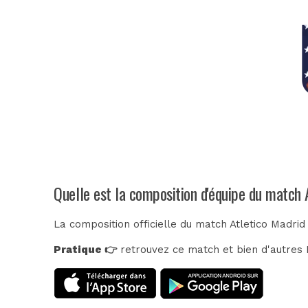
Quelle est la composition d'équipe du match 
La composition officielle du match Atletico Madri
Pratique 👉
retrouvez ce match et bien d'autres E