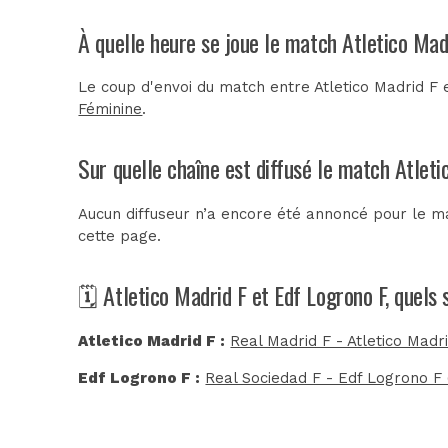
À quelle heure se joue le match Atletico Mad
Le coup d'envoi du match entre Atletico Madrid F
Féminine
.
Sur quelle chaîne est diffusé le match Atleti
Aucun diffuseur n’a encore été annoncé pour le ma
cette page.
🗓️ Atletico Madrid F et Edf Logrono F, quels
Atletico Madrid F :
Real Madrid F - Atletico Madri
Edf Logrono F :
Real Sociedad F - Edf Logrono F 