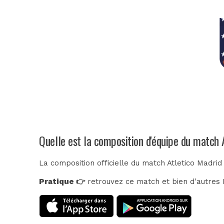
Quelle est la composition d'équipe du match 
La composition officielle du match Atletico Madrid
Pratique 👉
retrouvez ce match et bien d'autres E