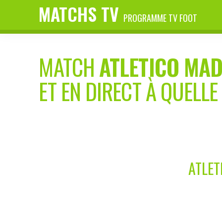
MATCHS TV
PROGRAMME TV FOOT
MATCH
ATLETICO MAD
ET EN DIRECT À QUELLE
ATLET