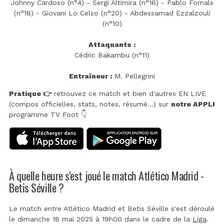
Johnny Cardoso (n°4) - Sergi Altimira (n°16) - Pablo Fornals
(n°18) - Giovani Lo Celso (n°20) - Abdessamad Ezzalzouli
(n°10)
Attaquants :
Cédric Bakambu (n°11)
Entraîneur :
M. Pellegrini
Pratique 👉
retrouvez ce match et bien d'autres EN LIVE
(compos officielles, stats, notes, résumé...) sur
notre APPLI
programme TV Foot 👇
À quelle heure s'est joué le match Atlético Madrid -
Betis Séville ?
Le match entre Atlético Madrid et Betis Séville s'est déroulé
le dimanche 18 mai 2025 à 19h00 dans le cadre de la
Liga
.