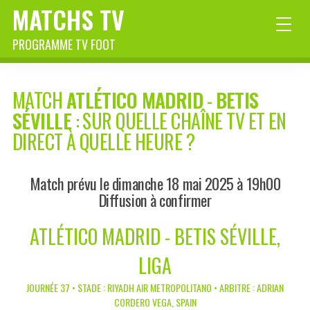
MATCHS TV
PROGRAMME TV FOOT
MATCH
ATLÉTICO MADRID
-
BETIS
SÉVILLE
: SUR QUELLE CHAÎNE TV ET EN
DIRECT À QUELLE HEURE ?
Match prévu le dimanche 18 mai 2025 à 19h00
Diffusion à confirmer
ATLÉTICO MADRID - BETIS SÉVILLE,
LIGA
JOURNÉE 37 • STADE : RIYADH AIR METROPOLITANO • ARBITRE : ADRIAN
CORDERO VEGA, SPAIN